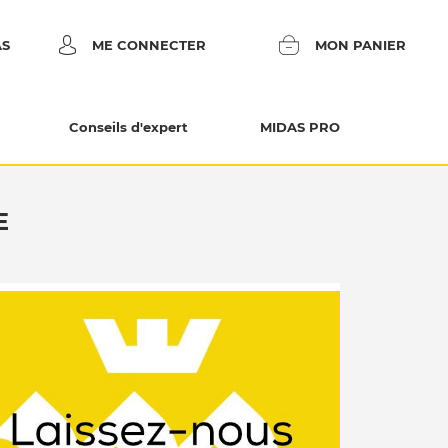
AS
ME CONNECTER
MON PANIER
Conseils d'expert
MIDAS PRO
E