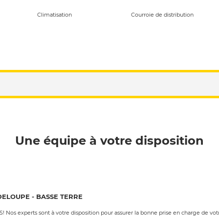
Climatisation
Courroie de distribution
Une équipe à votre disposition
ADELOUPE - BASSE TERRE