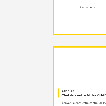
Bilan sécurité
Yannick
Chef du centre Midas GU