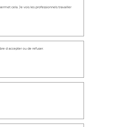
rmet cela. Je vois les professionnels travailler
ibre d accepter ou de refuser.