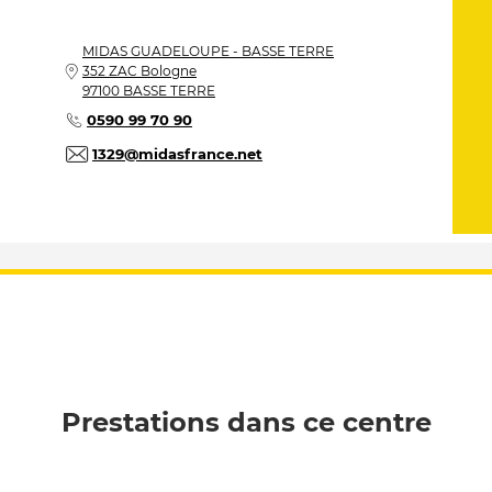
MIDAS
GUADELOUPE - BASSE TERRE
352 ZAC Bologne
97100 BASSE TERRE
0590 99 70 90
1329@midasfrance.net
Prestations dans ce centre