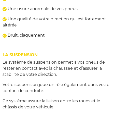
Une usure anormale de vos pneus
Une qualité de votre direction qui est fortement
altérée
Bruit, claquement
LA SUSPENSION
Le système de suspension permet à vos pneus de
rester en contact avec la chaussée et d’assurer la
stabilité de votre direction.
Votre suspension joue un rôle également dans votre
confort de conduite.
Ce système assure la liaison entre les roues et le
châssis de votre véhicule.