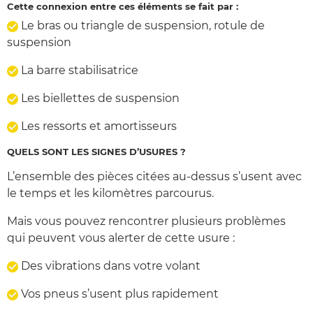
Cette connexion entre ces éléments se fait par :
Le bras ou triangle de suspension, rotule de
suspension
La barre stabilisatrice
Les biellettes de suspension
Les ressorts et amortisseurs
QUELS SONT LES SIGNES D’USURES ?
L’ensemble des pièces citées au-dessus s’usent avec
le temps et les kilomètres parcourus.
Mais vous pouvez rencontrer plusieurs problèmes
qui peuvent vous alerter de cette usure :
Des vibrations dans votre volant
Vos pneus s’usent plus rapidement