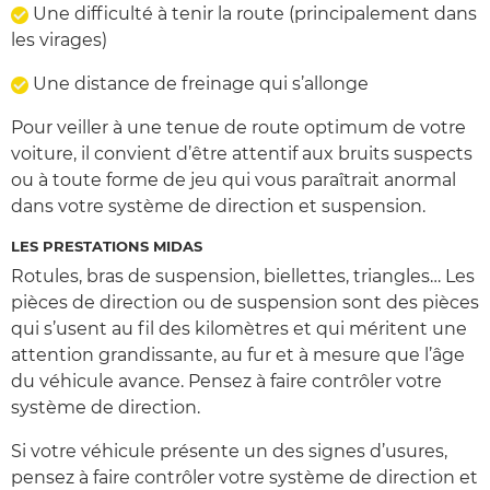
Une difficulté à tenir la route (principalement dans
les virages)
Une distance de freinage qui s’allonge
Pour veiller à une tenue de route optimum de votre
voiture, il convient d’être attentif aux bruits suspects
ou à toute forme de jeu qui vous paraîtrait anormal
dans votre système de direction et suspension.
LES PRESTATIONS MIDAS
Rotules, bras de suspension, biellettes, triangles… Les
pièces de direction ou de suspension sont des pièces
qui s’usent au fil des kilomètres et qui méritent une
attention grandissante, au fur et à mesure que l’âge
du véhicule avance. Pensez à faire contrôler votre
système de direction.
Si votre véhicule présente un des signes d’usures,
pensez à faire contrôler votre système de direction et