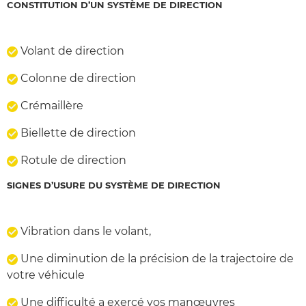
CONSTITUTION D’UN SYSTÈME DE DIRECTION
Volant de direction
Colonne de direction
Crémaillère
Biellette de direction
Rotule de direction
SIGNES D’USURE DU SYSTÈME DE DIRECTION
Vibration dans le volant,
Une diminution de la précision de la trajectoire de
votre véhicule
Une difficulté a exercé vos manœuvres