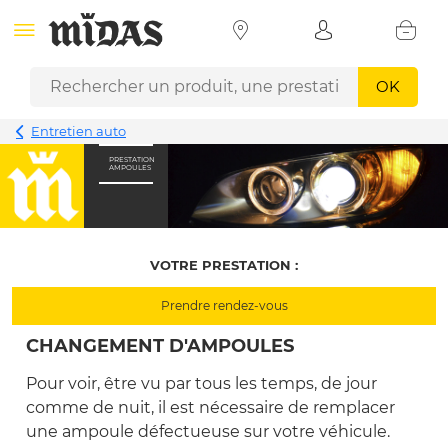
OK
Entretien auto
PRESTATION
AMPOULES
VOTRE PRESTATION :
Prendre rendez-vous
CHANGEMENT D'AMPOULES
Pour voir, être vu par tous les temps, de jour
comme de nuit, il est nécessaire de remplacer
une ampoule défectueuse sur votre véhicule.