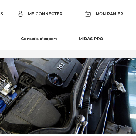
AS
ME CONNECTER
MON PANIER
Conseils d'expert
MIDAS PRO