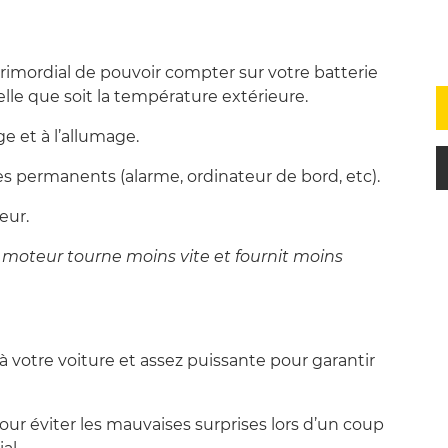
primordial de pouvoir compter sur votre batterie
lle que soit la température extérieure.
e et à l’allumage.
s permanents (alarme, ordinateur de bord, etc).
eur.
 moteur tourne moins vite et fournit moins
 à votre voiture et assez puissante pour garantir
pour éviter les mauvaises surprises lors d’un coup