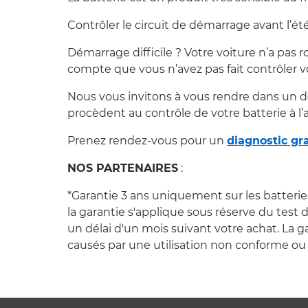
Contrôler le circuit de démarrage avant l’été
Démarrage difficile ? Votre voiture n’a pas
compte que vous n’avez pas fait contrôler 
Nous vous invitons à vous rendre dans un d
procèdent au contrôle de votre batterie à l’
Prenez rendez-vous pour un
diagnostic gra
NOS PARTENAIRES
:
*Garantie 3 ans uniquement sur les batterie
la garantie s'applique sous réserve du test
un délai d'un mois suivant votre achat. La 
causés par une utilisation non conforme ou 