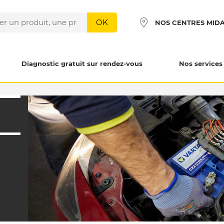
OK
NOS CENTRES MID
Diagnostic gratuit sur rendez-vous
Nos services