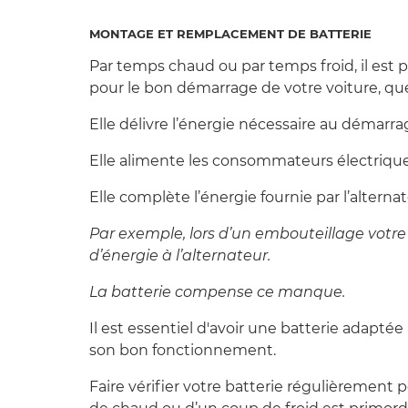
MONTAGE ET REMPLACEMENT DE BATTERIE
Par temps chaud ou par temps froid, il est 
pour le bon démarrage de votre voiture, que
Elle délivre l’énergie nécessaire au démarrag
Elle alimente les consommateurs électrique
Elle complète l’énergie fournie par l’alternat
Par exemple, lors d’un embouteillage votre
d’énergie à l’alternateur.
La batterie compense ce manque.
Il est essentiel d'avoir une batterie adaptée
son bon fonctionnement.
Faire vérifier votre batterie régulièrement 