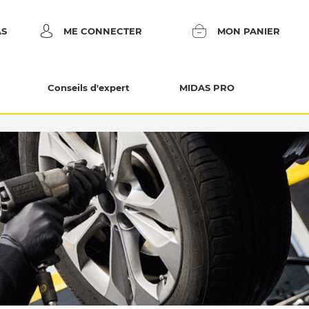
AS
ME CONNECTER
MON PANIER
Conseils d'expert
MIDAS PRO