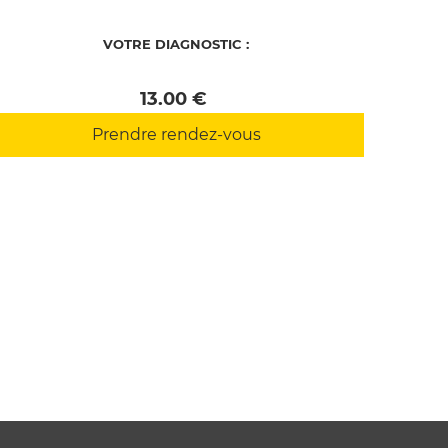
VOTRE DIAGNOSTIC :
 13.00 € 
Prendre rendez-vous