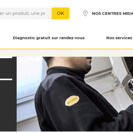
OK
NOS CENTRES MID
Diagnostic gratuit sur rendez-vous
Nos services