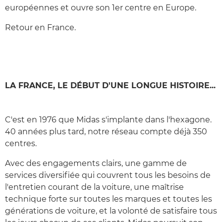
européennes et ouvre son 1er centre en Europe.
Retour en France.
LA FRANCE, LE DÉBUT D'UNE LONGUE HISTOIRE...
C'est en 1976 que Midas s'implante dans l'hexagone.
40 années plus tard, notre réseau compte déjà 350
centres.
Avec des engagements clairs, une gamme de
services diversifiée qui couvrent tous les besoins de
l'entretien courant de la voiture, une maîtrise
technique forte sur toutes les marques et toutes les
générations de voiture, et la volonté de satisfaire tous