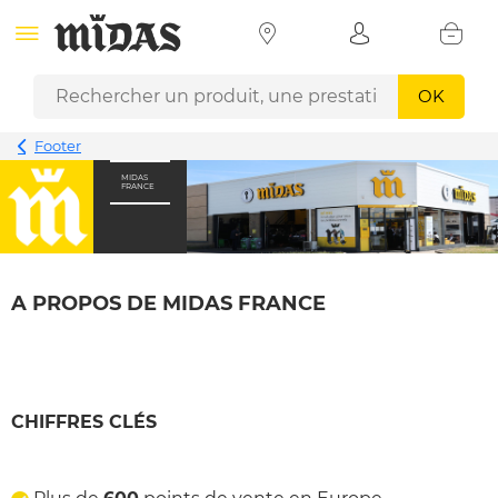
OK
Footer
MIDAS
FRANCE
A PROPOS DE MIDAS FRANCE
CHIFFRES CLÉS