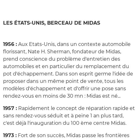
LES ÉTATS-UNIS, BERCEAU DE MIDAS
1956 :
Aux Etats-Unis, dans un contexte automobile
florissant, Nate H. Sherman, fondateur de Midas,
prend conscience du problème d'entretien des
automobiles et en particulier du remplacement du
pot d'échappement. Dans son esprit germe l'idée de
proposer dans un même point de vente, tous les
modèles d'échappement et d'offrir une pose sans
rendez-vous en moins de 30 mn : Midas est né...
1957 :
Rapidement le concept de réparation rapide et
sans rendez-vous séduit et à peine 1 an plus tard,
c'est déjà l'inauguration du 100 ème centre Midas.
1973 :
Fort de son succès, Midas passe les frontières