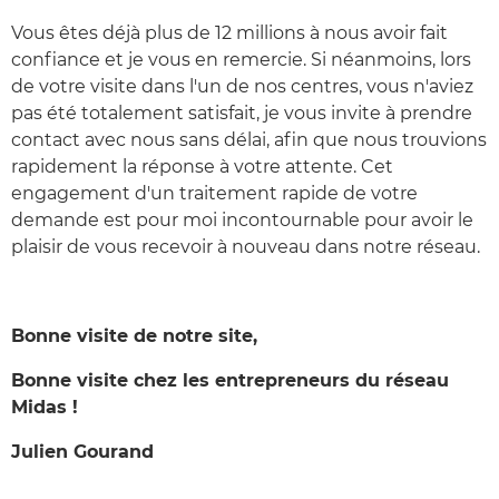
Vous êtes déjà plus de 12 millions à nous avoir fait
confiance et je vous en remercie. Si néanmoins, lors
de votre visite dans l'un de nos centres, vous n'aviez
pas été totalement satisfait, je vous invite à prendre
contact avec nous sans délai, afin que nous trouvions
rapidement la réponse à votre attente. Cet
engagement d'un traitement rapide de votre
demande est pour moi incontournable pour avoir le
plaisir de vous recevoir à nouveau dans notre réseau.
Bonne visite de notre site,
Bonne visite chez les entrepreneurs du réseau
Midas !
Julien Gourand