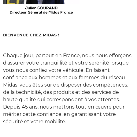
BIENVENUE CHEZ MIDAS !
Chaque jour, partout en France, nous nous efforçons
d'assurer votre tranquillité et votre sérénité lorsque
vous nous confiez votre véhicule. En faisant
confiance aux hommes et aux femmes du réseau
Midas, vous êtes sûr de disposer des compétences,
de la technicité, des produits et des services de
haute qualité qui correspondent à vos attentes.
Depuis 45 ans, nous mettons tout en œuvre pour
mériter cette confiance, en garantissant votre
sécurité et votre mobilité.