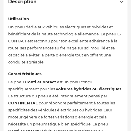
Description
Utilisation
Un pneu dédié aux véhicules électriques et hybrides et
bénéficiant de la haute technologie allemande. Le pneu E-
CONTACT est reconnu pour son excellente adhérence à la
route, ses performances au freinage sur sol mouillé et sa
capacité à éviter la perte d'énergie tout en offrant une
conduite agréable.
Caractéristiques
Le pneu
Conti eContact
est un pneu conçu
spécifiquement pour les
voitures hybrides ou électriques
.
La structure du pneu a été intégralement pensé par
CONTINENTAL
pour répondre parfaitement à toutes les
spécificités des véhicules électriques ou hybrides. Leur
moteur génère de fortes variations d'énergie et cela
nécessite un pneumatique bien spécifique. Le pneu