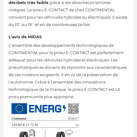
décibels très faible
grâce à ses absorbeurs sonores
intégrés. Le pneu E-CONTACT de chez CONTINENTAL
convient pour les véhicules hybrides ou électriques. Il existe
du 13'' au 19'' et en de nombreuses tailles.
L'avis de MIDAS
L'ensemble des développements technologiques de
CONTINENTAL pour le pneu E-CONTACT est parfaitement
adéquat pour les véhicules hybrides et électriques. Les
pneumatiques se doivent de répondre aux caractéristiques
de ces moteurs exigeants. Il en va de la préservation de
l'autonomie. Grâce à l'ensemble des innovations
technologique de la marque, le pneu E-CONTACT est LE
pneu premiumle plus approprié.