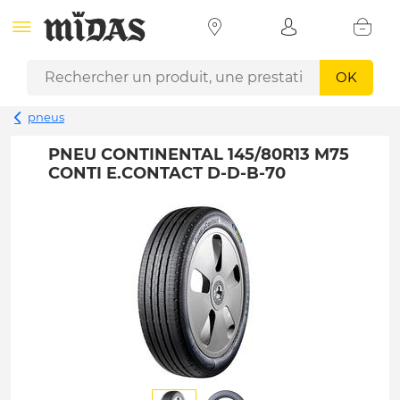
OK
pneus
PNEU CONTINENTAL 145/80R13 M75
CONTI E.CONTACT D-D-B-70