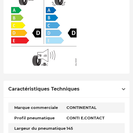
Caractéristiques Techniques
Marque commerciale
CONTINENTAL
Profil pneumatique
CONTI E.CONTACT
Largeur du pneumatique
145