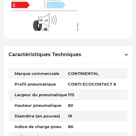
Caractéristiques Techniques
Marque commerciale
CONTINENTAL
Profil pneumatique
CONTI ECOCONTACT 6
Largeur du pneumatique
175
Hauteur pneumatique
60
Diamètre (en pouces)
19
Indice de charge pneu
86