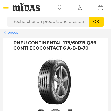
OK
pneus
PNEU CONTINENTAL 175/60R19 Q86
CONTI ECOCONTACT 6 A-B-B-70