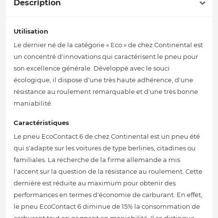
Description
Utilisation
Le dernier né de la catégorie « Eco » de chez Continental est
un concentré d'innovations qui caractérisent le pneu pour
son excellence générale. Développé avec le souci
écologique, il dispose d'une très haute adhérence, d'une
résistance au roulement remarquable et d'une très bonne
maniabilité.
Caractéristiques
Le pneu EcoContact 6 de chez Continental est un pneu été
qui s'adapte sur les voitures de type berlines, citadines ou
familiales. La recherche de la firme allemande a mis
l'accent sur la question de la résistance au roulement. Cette
dernière est réduite au maximum pour obtenir des
performances en termes d'économie de carburant. En effet,
le pneu EcoContact 6 diminue de 15% la consommation de