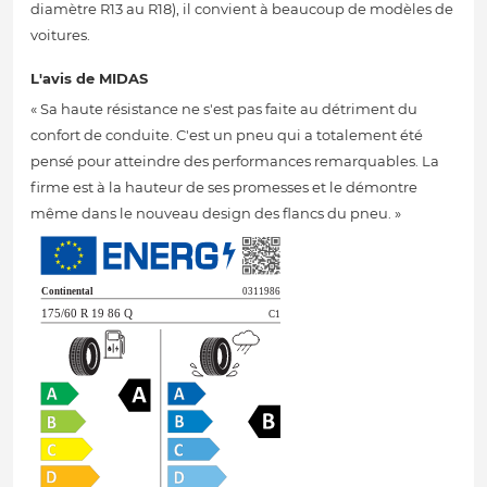
diamètre R13 au R18), il convient à beaucoup de modèles de
voitures.
L'avis de MIDAS
« Sa haute résistance ne s'est pas faite au détriment du
confort de conduite. C'est un pneu qui a totalement été
pensé pour atteindre des performances remarquables. La
firme est à la hauteur de ses promesses et le démontre
même dans le nouveau design des flancs du pneu. »