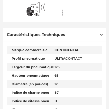
Caractéristiques Techniques
Marque commerciale
CONTINENTAL
Profil pneumatique
ULTRACONTACT
Largeur du pneumatique
175
Hauteur pneumatique
65
Diamètre (en pouces)
17
Indice de charge pneu
87
Indice de vitesse pneu
H