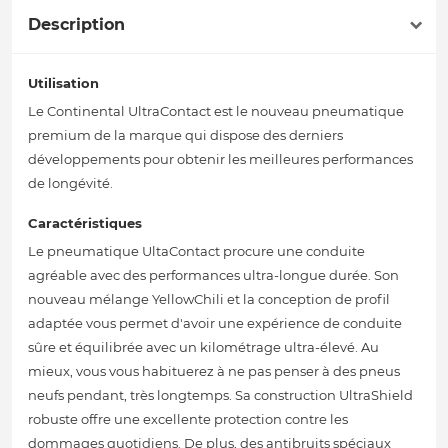
Description
Utilisation
Le Continental UltraContact est le nouveau pneumatique
premium de la marque qui dispose des derniers
développements pour obtenir les meilleures performances
de longévité.
Caractéristiques
Le pneumatique UltaContact procure une conduite
agréable avec des performances ultra-longue durée. Son
nouveau mélange YellowChili et la conception de profil
adaptée vous permet d'avoir une expérience de conduite
sûre et équilibrée avec un kilométrage ultra-élevé. Au
mieux, vous vous habituerez à ne pas penser à des pneus
neufs pendant, très longtemps. Sa construction UltraShield
robuste offre une excellente protection contre les
dommages quotidiens. De plus, des antibruits spéciaux