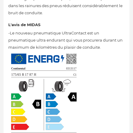
dans les rainures des pneus réduisent considérablement le
bruit de conduite.
L'avis de MIDAS
-Le nouveau pneumatique UltraContact est un
pneumatique ultra endurant qui vous procurera durant un
maximum de kilomètres du plaisir de conduite.