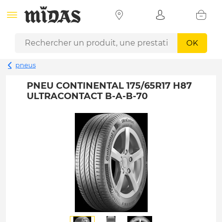
OK
pneus
PNEU CONTINENTAL 175/65R17 H87
ULTRACONTACT B-A-B-70