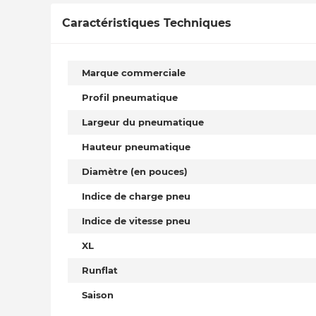
Caractéristiques Techniques
Marque commerciale
Profil pneumatique
Largeur du pneumatique
Hauteur pneumatique
Diamètre (en pouces)
Indice de charge pneu
Indice de vitesse pneu
XL
Runflat
Saison