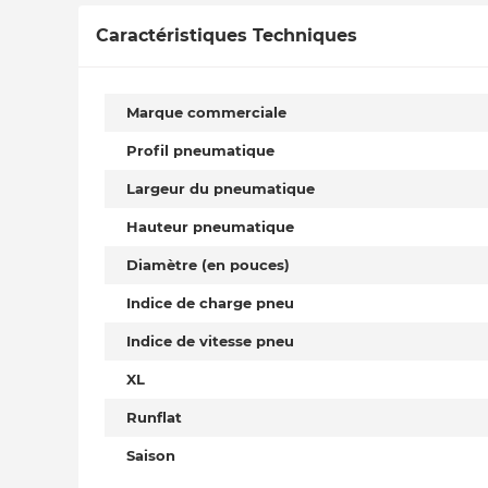
Caractéristiques Techniques
Marque commerciale
Profil pneumatique
Largeur du pneumatique
Hauteur pneumatique
Diamètre (en pouces)
Indice de charge pneu
Indice de vitesse pneu
XL
Runflat
Saison