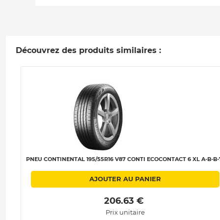
Découvrez des produits similaires :
PNEU CONTINENTAL 195/55R16 V87 CONTI ECOCONTACT 6 XL A-B-B-
AJOUTER AU PANIER
 206.63 € 
Prix unitaire