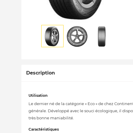
Description
Utilisation
Le dernier né de la catégorie « Eco » de chez Continen
générale. Développé avec le souci écologique, il dis
très bonne maniabilité.
Caractéristiques