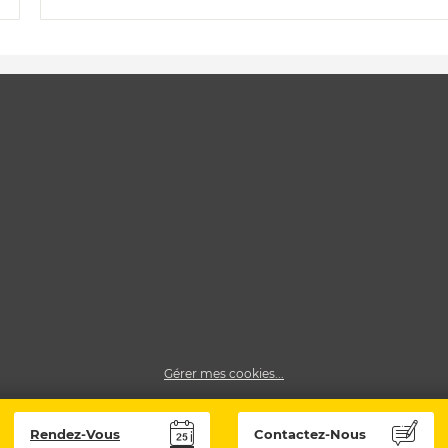
Gérer mes cookies...
Rendez-Vous
Contactez-Nous