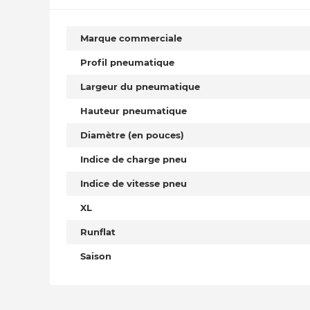
Marque commerciale
Profil pneumatique
Largeur du pneumatique
Hauteur pneumatique
Diamètre (en pouces)
Indice de charge pneu
Indice de vitesse pneu
XL
Runflat
Saison