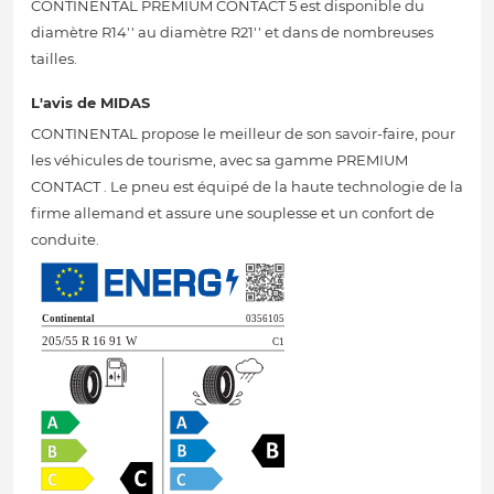
CONTINENTAL PREMIUM CONTACT 5 est disponible du
diamètre R14'' au diamètre R21'' et dans de nombreuses
tailles.
L'avis de MIDAS
CONTINENTAL propose le meilleur de son savoir-faire, pour
les véhicules de tourisme, avec sa gamme PREMIUM
CONTACT . Le pneu est équipé de la haute technologie de la
firme allemand et assure une souplesse et un confort de
conduite.