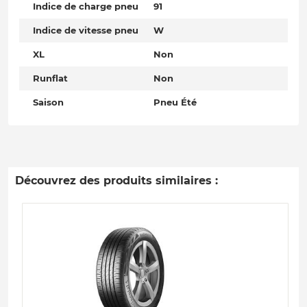
Indice de charge pneu
91
Indice de vitesse pneu
W
XL
Non
Runflat
Non
Saison
Pneu Été
Découvrez des produits similaires :