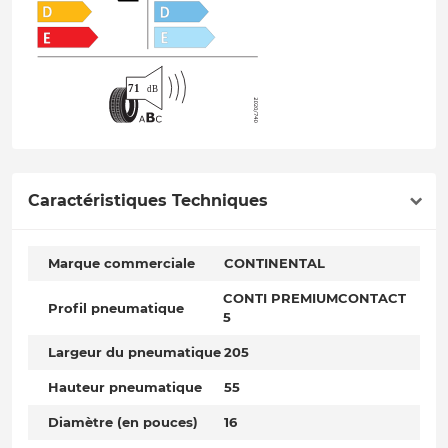
Caractéristiques Techniques
Marque commerciale
CONTINENTAL
CONTI PREMIUMCONTACT
Profil pneumatique
5
Largeur du pneumatique
205
Hauteur pneumatique
55
Diamètre (en pouces)
16