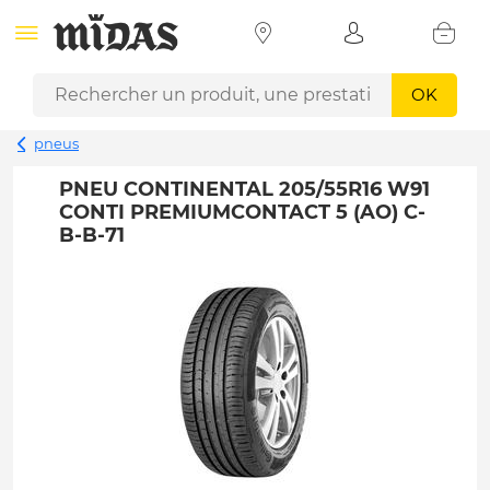
OK
pneus
PNEU CONTINENTAL 205/55R16 W91
CONTI PREMIUMCONTACT 5 (AO) C-
B-B-71