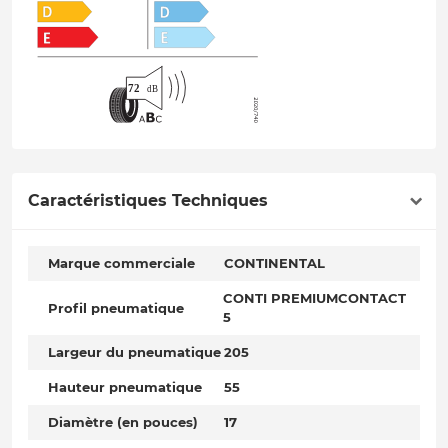
Caractéristiques Techniques
Marque commerciale
CONTINENTAL
CONTI PREMIUMCONTACT
Profil pneumatique
5
Largeur du pneumatique
205
Hauteur pneumatique
55
Diamètre (en pouces)
17