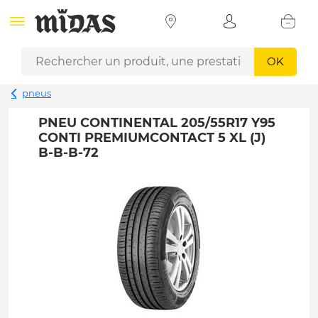
OK
pneus
PNEU CONTINENTAL 205/55R17 Y95
CONTI PREMIUMCONTACT 5 XL (J)
B-B-B-72