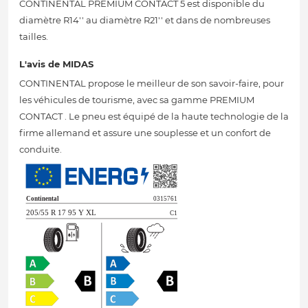
CONTINENTAL PREMIUM CONTACT 5 est disponible du
diamètre R14'' au diamètre R21'' et dans de nombreuses
tailles.
L'avis de MIDAS
CONTINENTAL propose le meilleur de son savoir-faire, pour
les véhicules de tourisme, avec sa gamme PREMIUM
CONTACT . Le pneu est équipé de la haute technologie de la
firme allemand et assure une souplesse et un confort de
conduite.