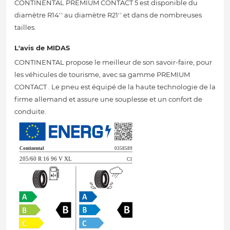
CONTINENTAL PREMIUM CONTACT 5 est disponible du
diamètre R14'' au diamètre R21'' et dans de nombreuses
tailles.
L'avis de MIDAS
CONTINENTAL propose le meilleur de son savoir-faire, pour
les véhicules de tourisme, avec sa gamme PREMIUM
CONTACT . Le pneu est équipé de la haute technologie de la
firme allemand et assure une souplesse et un confort de
conduite.