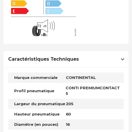
Caractéristiques Techniques
Marque commerciale
CONTINENTAL
CONTI PREMIUMCONTACT
Profil pneumatique
5
Largeur du pneumatique
205
Hauteur pneumatique
60
Diamètre (en pouces)
16