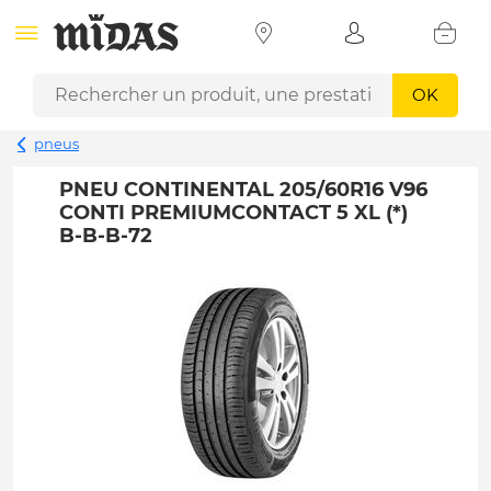
OK
pneus
PNEU CONTINENTAL 205/60R16 V96
CONTI PREMIUMCONTACT 5 XL (*)
B-B-B-72