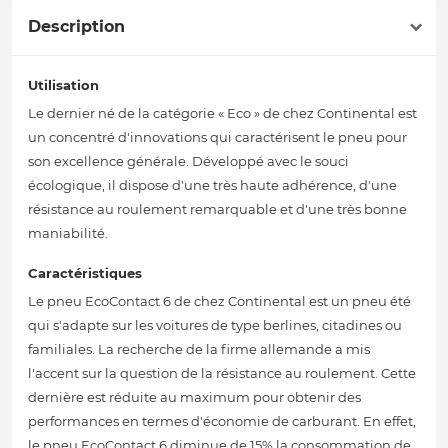
Description
Utilisation
Le dernier né de la catégorie « Eco » de chez Continental est
un concentré d'innovations qui caractérisent le pneu pour
son excellence générale. Développé avec le souci
écologique, il dispose d'une très haute adhérence, d'une
résistance au roulement remarquable et d'une très bonne
maniabilité.
Caractéristiques
Le pneu EcoContact 6 de chez Continental est un pneu été
qui s'adapte sur les voitures de type berlines, citadines ou
familiales. La recherche de la firme allemande a mis
l'accent sur la question de la résistance au roulement. Cette
dernière est réduite au maximum pour obtenir des
performances en termes d'économie de carburant. En effet,
le pneu EcoContact 6 diminue de 15% la consommation de