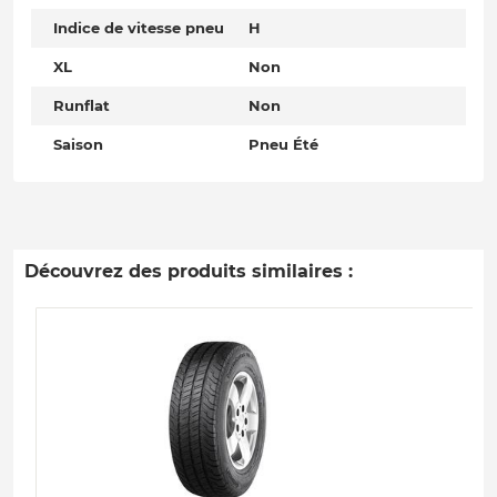
Indice de vitesse pneu
H
XL
Non
Runflat
Non
Saison
Pneu Été
Découvrez des produits similaires :