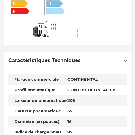
Caractéristiques Techniques
Marque commerciale
CONTINENTAL
Profil pneumatique
CONTI ECOCONTACT 6
Largeur du pneumatique
205
Hauteur pneumatique
65
Diamètre (en pouces)
16
Indice de charge pneu
95