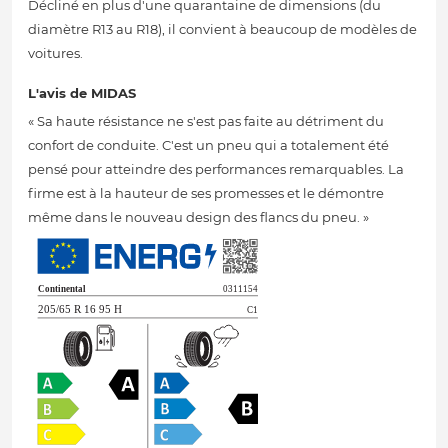
Décliné en plus d'une quarantaine de dimensions (du
diamètre R13 au R18), il convient à beaucoup de modèles de
voitures.
L'avis de MIDAS
« Sa haute résistance ne s'est pas faite au détriment du
confort de conduite. C'est un pneu qui a totalement été
pensé pour atteindre des performances remarquables. La
firme est à la hauteur de ses promesses et le démontre
même dans le nouveau design des flancs du pneu. »