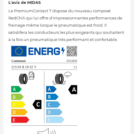
L'avis de MIDAS
Le PremiumContact 7 dispose du nouveau composé
RedChili qui lui offre d'impressionnantes performances de
freinage même lorque le pneumatique est froid. Il
satistifera les conducteurs les plus exigeants qui souhaitent
à la fois un pneumatique très performant et confortable.