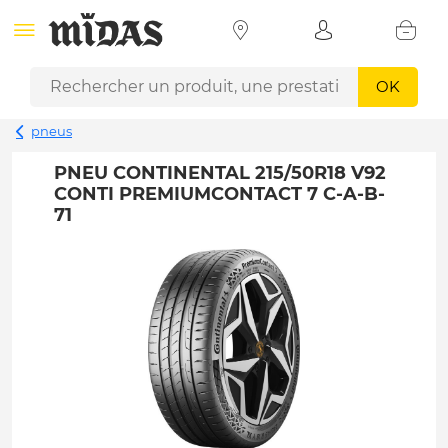
OK
pneus
PNEU CONTINENTAL 215/50R18 V92
CONTI PREMIUMCONTACT 7 C-A-B-
71