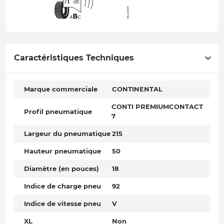
Caractéristiques Techniques
Marque commerciale
CONTINENTAL
CONTI PREMIUMCONTACT
Profil pneumatique
7
Largeur du pneumatique
215
Hauteur pneumatique
50
Diamètre (en pouces)
18
Indice de charge pneu
92
Indice de vitesse pneu
V
XL
Non