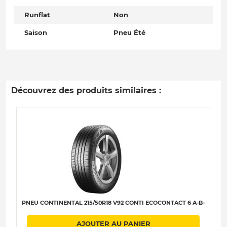
Runflat
Non
Saison
Pneu Été
Découvrez des produits similaires :
PNEU CONTINENTAL 215/50R18 V92 CONTI ECOCONTACT 6 A-B-
AJOUTER AU PANIER