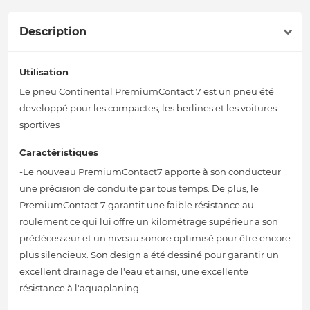
Description
Utilisation
Le pneu Continental PremiumContact 7 est un pneu été
developpé pour les compactes, les berlines et les voitures
sportives
Caractéristiques
-Le nouveau PremiumContact7 apporte à son conducteur
une précision de conduite par tous temps. De plus, le
PremiumContact 7 garantit une faible résistance au
roulement ce qui lui offre un kilométrage supérieur a son
prédécesseur et un niveau sonore optimisé pour être encore
plus silencieux. Son design a été dessiné pour garantir un
excellent drainage de l'eau et ainsi, une excellente
résistance à l'aquaplaning.