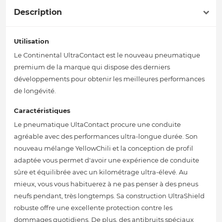
Description
Utilisation
Le Continental UltraContact est le nouveau pneumatique
premium de la marque qui dispose des derniers
développements pour obtenir les meilleures performances
de longévité.
Caractéristiques
Le pneumatique UltaContact procure une conduite
agréable avec des performances ultra-longue durée. Son
nouveau mélange YellowChili et la conception de profil
adaptée vous permet d'avoir une expérience de conduite
sûre et équilibrée avec un kilométrage ultra-élevé. Au
mieux, vous vous habituerez à ne pas penser à des pneus
neufs pendant, très longtemps. Sa construction UltraShield
robuste offre une excellente protection contre les
dommages quotidiens. De plus, des antibruits spéciaux