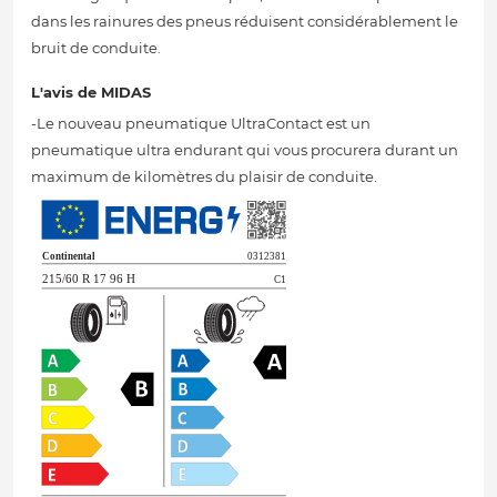
dans les rainures des pneus réduisent considérablement le
bruit de conduite.
L'avis de MIDAS
-Le nouveau pneumatique UltraContact est un
pneumatique ultra endurant qui vous procurera durant un
maximum de kilomètres du plaisir de conduite.