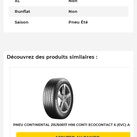
XL
Non
Runflat
Non
Saison
Pneu Été
Découvrez des produits similaires :
PNEU CONTINENTAL 215/60R17 H96 CONTI ECOCONTACT 6 (EVC) A-A-B