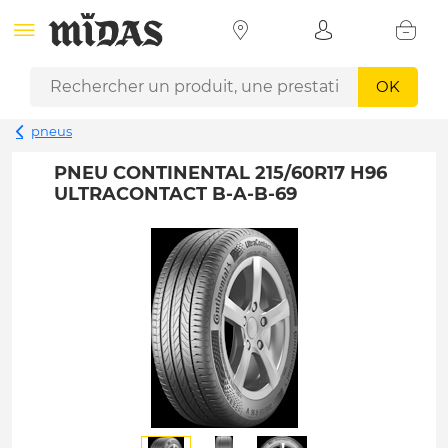
OK
pneus
PNEU CONTINENTAL 215/60R17 H96
ULTRACONTACT B-A-B-69