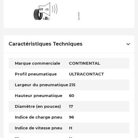
Caractéristiques Techniques
Marque commerciale
CONTINENTAL
Profil pneumatique
ULTRACONTACT
Largeur du pneumatique
215
Hauteur pneumatique
60
Diamètre (en pouces)
17
Indice de charge pneu
96
Indice de vitesse pneu
H