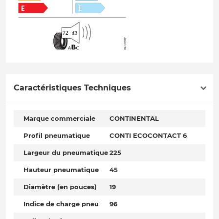
Caractéristiques Techniques
Marque commerciale
CONTINENTAL
Profil pneumatique
CONTI ECOCONTACT 6
Largeur du pneumatique
225
Hauteur pneumatique
45
Diamètre (en pouces)
19
Indice de charge pneu
96