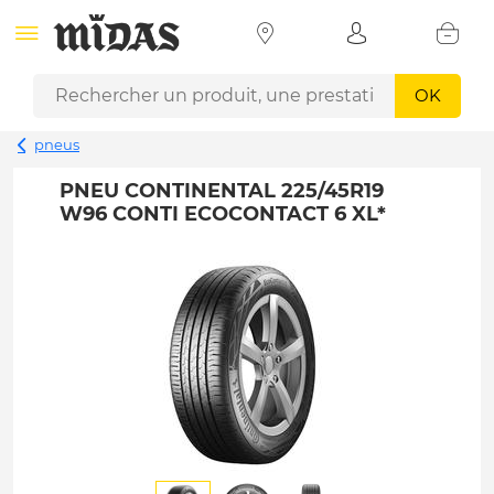
OK
pneus
PNEU CONTINENTAL 225/45R19
W96 CONTI ECOCONTACT 6 XL*