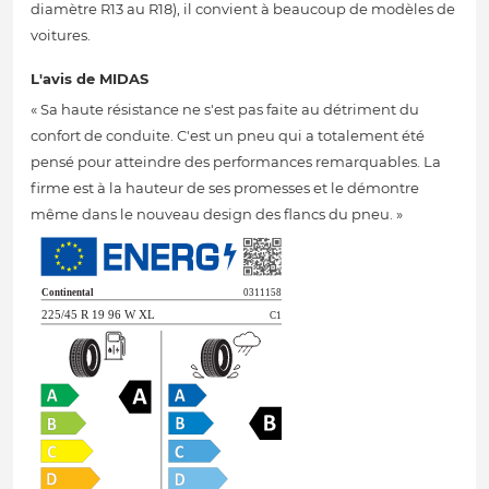
diamètre R13 au R18), il convient à beaucoup de modèles de
voitures.
L'avis de MIDAS
« Sa haute résistance ne s'est pas faite au détriment du
confort de conduite. C'est un pneu qui a totalement été
pensé pour atteindre des performances remarquables. La
firme est à la hauteur de ses promesses et le démontre
même dans le nouveau design des flancs du pneu. »