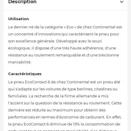
Description
Utilisation
Le dernier né de la catégorie « Eco » de chez Continental est
un concentré d'innovations qui caractérisent le pneu pour
son excellence générale. Développé avec le souci
écologique, il dispose d'une très haute adhérence, d'une
résistance au roulement remarquable et d'une très bonne
maniabilité.
Caractéristiques
Le pneu EcoContact 6 de chez Continental est un pneu été
qui s'adapte sur les voitures de type berlines, citadines ou
familiales. La recherche de la firme allemande a mis
l'accent sur la question de la résistance au roulement. Cette
dernière est réduite au maximum pour obtenir des
performances en termes d'économie de carburant. En effet,
le pneu EcoContact 6 diminue de 15% la consommation de