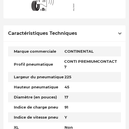
Caractéristiques Techniques
Marque commerciale
CONTINENTAL
CONTI PREMIUMCONTACT
Profil pneumatique
7
Largeur du pneumatique
225
Hauteur pneumatique
45
Diamètre (en pouces)
17
Indice de charge pneu
91
Indice de vitesse pneu
Y
XL
Non