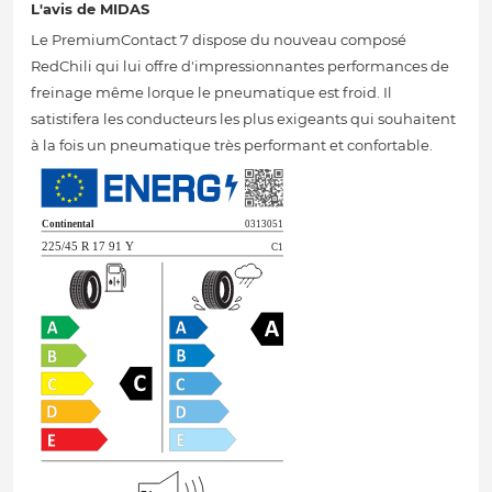
L'avis de MIDAS
Le PremiumContact 7 dispose du nouveau composé
RedChili qui lui offre d'impressionnantes performances de
freinage même lorque le pneumatique est froid. Il
satistifera les conducteurs les plus exigeants qui souhaitent
à la fois un pneumatique très performant et confortable.