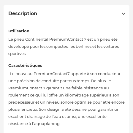
Description
Utilisation
Le pneu Continental PremiumContact 7 est un pneu été
developpé pour les compactes, les berlines et les voitures
sportives
Caractéristiques
-Le nouveau PremiumContact7 apporte à son conducteur
une précision de conduite par tous temps. De plus, le
PremiumContact 7 garantit une faible résistance au
roulement ce qui lui offre un kilométrage supérieur a son
prédécesseur et un niveau sonore optimisé pour être encore
plus silencieux. Son design a été dessiné pour garantir un
excellent drainage de l'eau et ainsi, une excellente
résistance à l'aquaplaning.