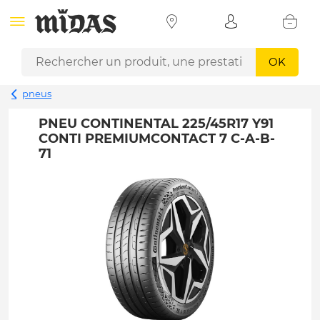
OK
pneus
PNEU CONTINENTAL 225/45R17 Y91
CONTI PREMIUMCONTACT 7 C-A-B-
71