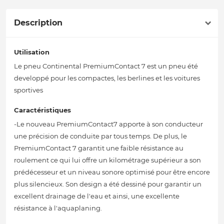
Description
Utilisation
Le pneu Continental PremiumContact 7 est un pneu été
developpé pour les compactes, les berlines et les voitures
sportives
Caractéristiques
-Le nouveau PremiumContact7 apporte à son conducteur
une précision de conduite par tous temps. De plus, le
PremiumContact 7 garantit une faible résistance au
roulement ce qui lui offre un kilométrage supérieur a son
prédécesseur et un niveau sonore optimisé pour être encore
plus silencieux. Son design a été dessiné pour garantir un
excellent drainage de l'eau et ainsi, une excellente
résistance à l'aquaplaning.