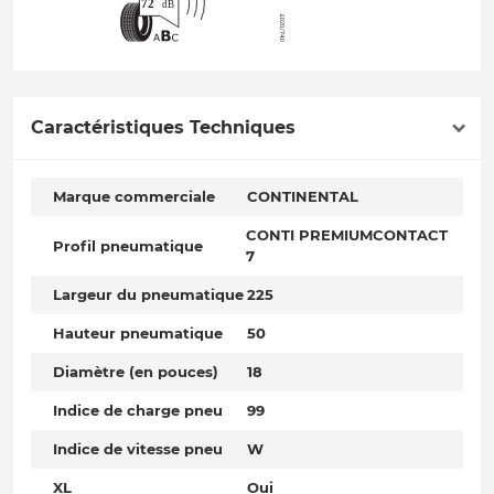
Caractéristiques Techniques
Marque commerciale
CONTINENTAL
CONTI PREMIUMCONTACT
Profil pneumatique
7
Largeur du pneumatique
225
Hauteur pneumatique
50
Diamètre (en pouces)
18
Indice de charge pneu
99
Indice de vitesse pneu
W
XL
Oui