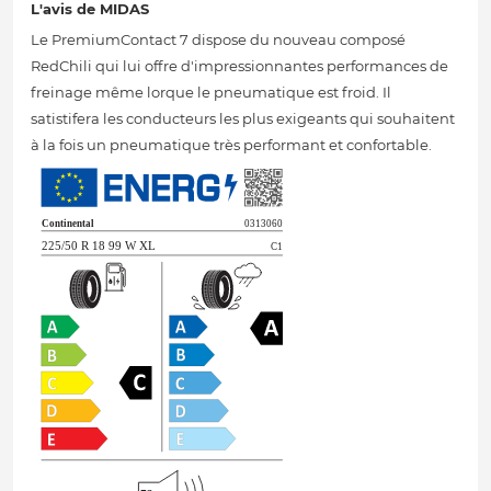
L'avis de MIDAS
Le PremiumContact 7 dispose du nouveau composé
RedChili qui lui offre d'impressionnantes performances de
freinage même lorque le pneumatique est froid. Il
satistifera les conducteurs les plus exigeants qui souhaitent
à la fois un pneumatique très performant et confortable.