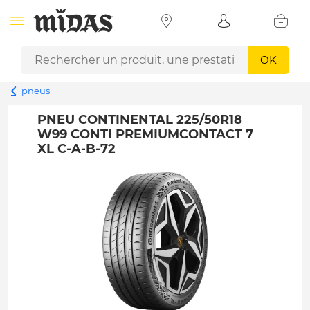
OK
pneus
PNEU CONTINENTAL 225/50R18
W99 CONTI PREMIUMCONTACT 7
XL C-A-B-72