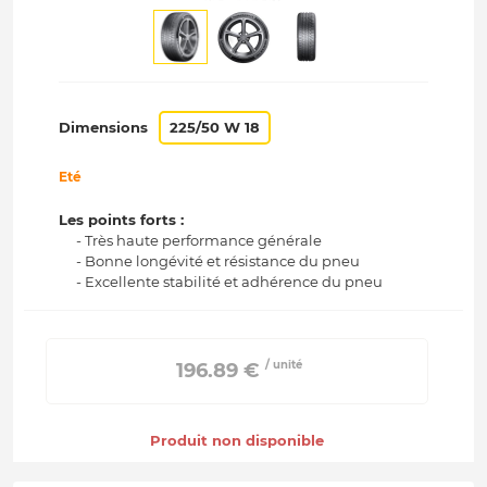
Dimensions
225/50 W 18
Eté
Les points forts :
- Très haute performance générale
- Bonne longévité et résistance du pneu
- Excellente stabilité et adhérence du pneu
/ unité
 196.89 € 
Produit non disponible