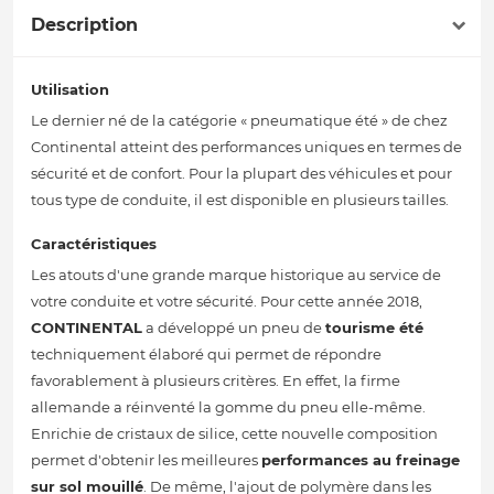
Description
Utilisation
Le dernier né de la catégorie « pneumatique été » de chez
Continental atteint des performances uniques en termes de
sécurité et de confort. Pour la plupart des véhicules et pour
tous type de conduite, il est disponible en plusieurs tailles.
Caractéristiques
Les atouts d'une grande marque historique au service de
votre conduite et votre sécurité. Pour cette année 2018,
CONTINENTAL
a développé un pneu de
tourisme été
techniquement élaboré qui permet de répondre
favorablement à plusieurs critères. En effet, la firme
allemande a réinventé la gomme du pneu elle-même.
Enrichie de cristaux de silice, cette nouvelle composition
permet d'obtenir les meilleures
performances au freinage
sur sol mouillé
. De même, l'ajout de polymère dans les