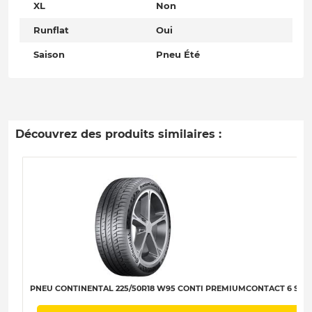
XL
Non
Runflat
Oui
Saison
Pneu Été
Découvrez des produits similaires :
PNEU CONTINENTAL 225/50R18 W95 CONTI PREMIUMCONTACT 6 SSR