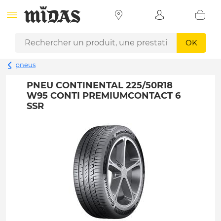
OK
pneus
PNEU CONTINENTAL 225/50R18
W95 CONTI PREMIUMCONTACT 6
SSR