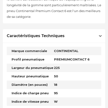
longévité de la gomme sont particulièrement maîtrisées. Le
pneu Continental Premium Contact 6 est l'un des meilleurs
de sa catégorie.
Caractéristiques Techniques
Marque commerciale
CONTINENTAL
Profil pneumatique
PREMIUMCONTACT 6
Largeur du pneumatique
225
Hauteur pneumatique
50
Diamètre (en pouces)
18
Indice de charge pneu
95
Indice de vitesse pneu
W