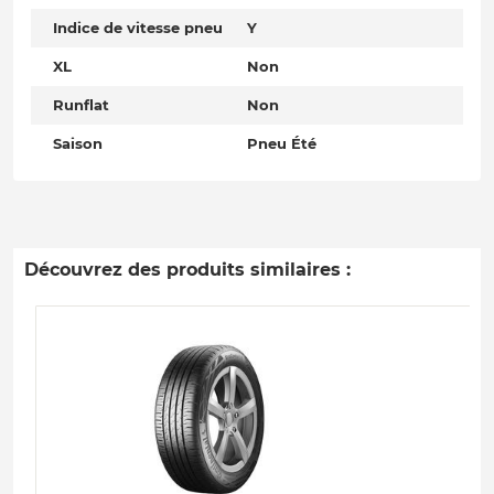
Indice de vitesse pneu
Y
XL
Non
Runflat
Non
Saison
Pneu Été
Découvrez des produits similaires :