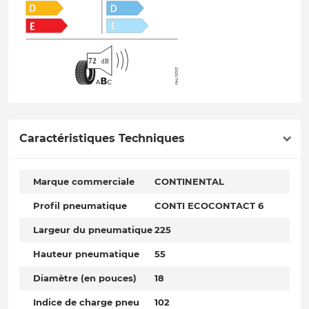
Caractéristiques Techniques
Marque commerciale
CONTINENTAL
Profil pneumatique
CONTI ECOCONTACT 6
Largeur du pneumatique
225
Hauteur pneumatique
55
Diamètre (en pouces)
18
Indice de charge pneu
102