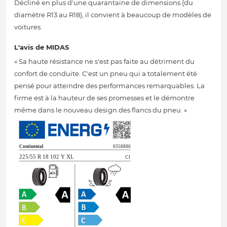
Décliné en plus d'une quarantaine de dimensions (du
diamètre R13 au R18), il convient à beaucoup de modèles de
voitures.
L'avis de MIDAS
« Sa haute résistance ne s'est pas faite au détriment du
confort de conduite. C'est un pneu qui a totalement été
pensé pour atteindre des performances remarquables. La
firme est à la hauteur de ses promesses et le démontre
même dans le nouveau design des flancs du pneu. »