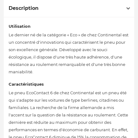
Description
Utilisation
Le dernier né de la catégorie « Eco » de chez Continental est
un concentré d'innovations qui caractérisent le pneu pour
son excellence générale. Développé avec le souci
écologique, il dispose d'une très haute adhérence, d'une
résistance au roulement remarquable et d'une très bonne
maniabilité.
Caractéristiques
Le pneu EcoContact 6 de chez Continental est un pneu été
qui s'adapte sur les voitures de type berlines, citadines ou
familiales. La recherche de la firme allemande a mis
l'accent sur la question de la résistance au roulement. Cette
dernière est réduite au maximum pour obtenir des
performances en termes d'économie de carburant. En effet,
le pneu EcoContact 6 diminue de 15% la consommation de