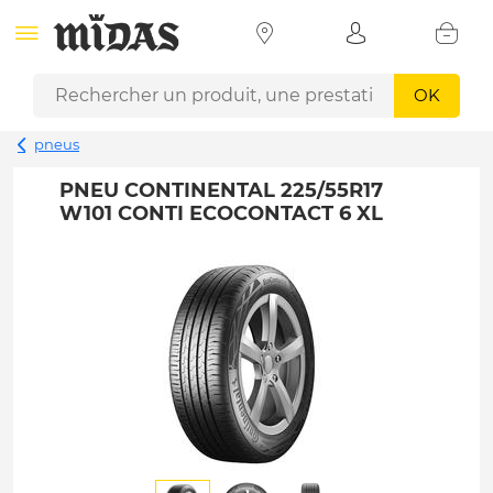
OK
pneus
PNEU CONTINENTAL 225/55R17
W101 CONTI ECOCONTACT 6 XL