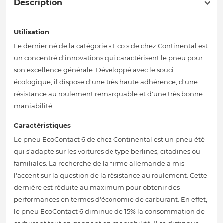
Description
Utilisation
Le dernier né de la catégorie « Eco » de chez Continental est
un concentré d'innovations qui caractérisent le pneu pour
son excellence générale. Développé avec le souci
écologique, il dispose d'une très haute adhérence, d'une
résistance au roulement remarquable et d'une très bonne
maniabilité.
Caractéristiques
Le pneu EcoContact 6 de chez Continental est un pneu été
qui s'adapte sur les voitures de type berlines, citadines ou
familiales. La recherche de la firme allemande a mis
l'accent sur la question de la résistance au roulement. Cette
dernière est réduite au maximum pour obtenir des
performances en termes d'économie de carburant. En effet,
le pneu EcoContact 6 diminue de 15% la consommation de