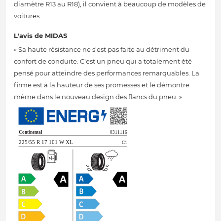
diamètre R13 au R18), il convient à beaucoup de modèles de
voitures.
L'avis de MIDAS
« Sa haute résistance ne s'est pas faite au détriment du
confort de conduite. C'est un pneu qui a totalement été
pensé pour atteindre des performances remarquables. La
firme est à la hauteur de ses promesses et le démontre
même dans le nouveau design des flancs du pneu. »