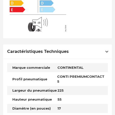
Caractéristiques Techniques
Marque commerciale
CONTINENTAL
CONTI PREMIUMCONTACT
Profil pneumatique
5
Largeur du pneumatique
225
Hauteur pneumatique
55
Diamètre (en pouces)
17