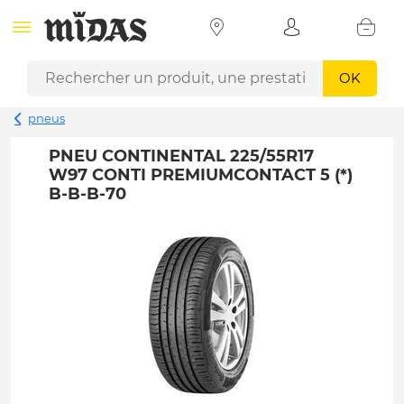
OK
pneus
PNEU CONTINENTAL 225/55R17
W97 CONTI PREMIUMCONTACT 5 (*)
B-B-B-70