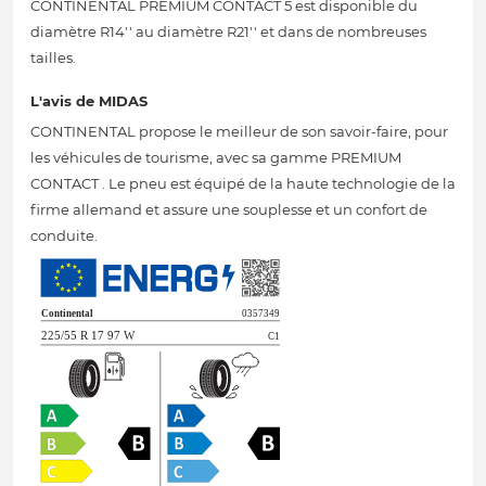
CONTINENTAL PREMIUM CONTACT 5 est disponible du
diamètre R14'' au diamètre R21'' et dans de nombreuses
tailles.
L'avis de MIDAS
CONTINENTAL propose le meilleur de son savoir-faire, pour
les véhicules de tourisme, avec sa gamme PREMIUM
CONTACT . Le pneu est équipé de la haute technologie de la
firme allemand et assure une souplesse et un confort de
conduite.