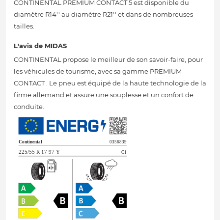
CONTINENTAL PREMIUM CONTACT 5 est disponible du
diamètre R14'' au diamètre R21'' et dans de nombreuses
tailles.
L'avis de MIDAS
CONTINENTAL propose le meilleur de son savoir-faire, pour
les véhicules de tourisme, avec sa gamme PREMIUM
CONTACT . Le pneu est équipé de la haute technologie de la
firme allemand et assure une souplesse et un confort de
conduite.