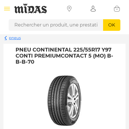
OK
pneus
PNEU CONTINENTAL 225/55R17 Y97
CONTI PREMIUMCONTACT 5 (MO) B-
B-B-70