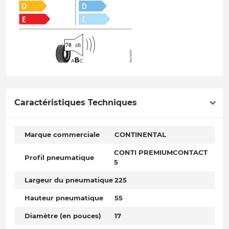
Caractéristiques Techniques
Marque commerciale
CONTINENTAL
CONTI PREMIUMCONTACT
Profil pneumatique
5
Largeur du pneumatique
225
Hauteur pneumatique
55
Diamètre (en pouces)
17