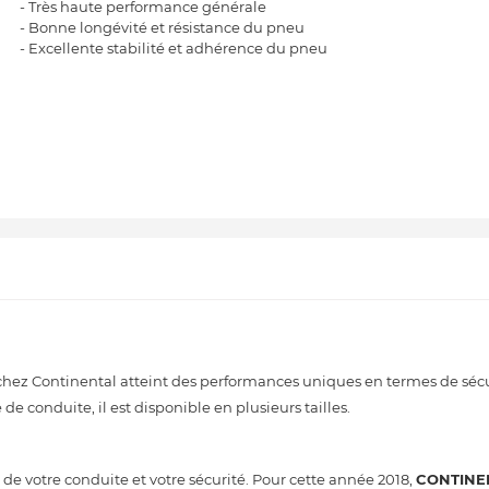
- Très haute performance générale
- Bonne longévité et résistance du pneu
- Excellente stabilité et adhérence du pneu
chez Continental atteint des performances uniques en termes de sécu
de conduite, il est disponible en plusieurs tailles.
de votre conduite et votre sécurité. Pour cette année 2018,
CONTINE