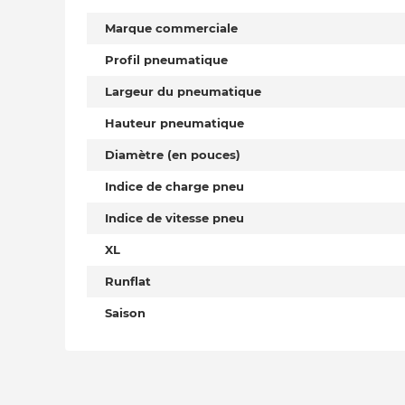
Marque commerciale
Profil pneumatique
Largeur du pneumatique
Hauteur pneumatique
Diamètre (en pouces)
Indice de charge pneu
Indice de vitesse pneu
XL
Runflat
Saison