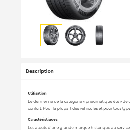
Description
Utilisation
Le dernier né de la catégorie « pneumatique été » de 
confort. Pour la plupart des véhicules et pour tous type 
Caractéristiques
Les atouts d'une grande marque historique au service 