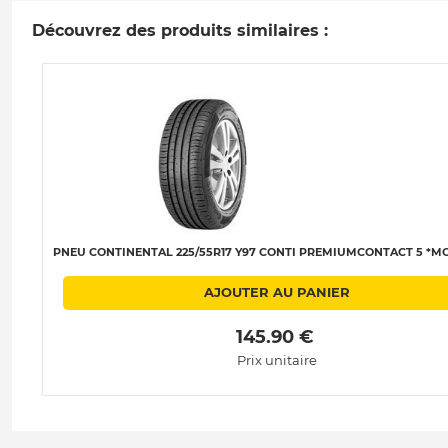
Découvrez des produits similaires :
PNEU CONTINENTAL 225/55R17 Y97 CONTI PREMIUMCONTACT 5 *MO 
AJOUTER AU PANIER
 145.90 € 
Prix unitaire