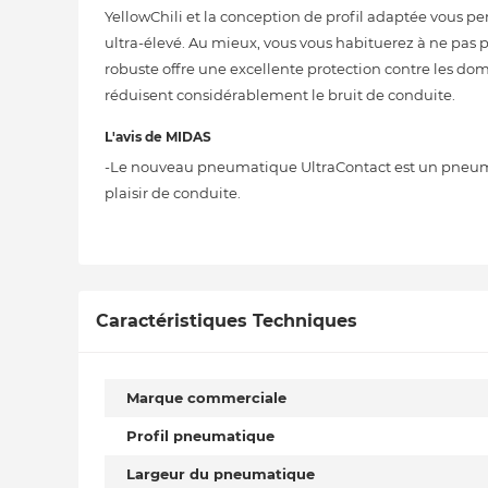
YellowChili et la conception de profil adaptée vous p
ultra-élevé. Au mieux, vous vous habituerez à ne pas 
robuste offre une excellente protection contre les do
réduisent considérablement le bruit de conduite.
L'avis de MIDAS
-Le nouveau pneumatique UltraContact est un pneum
plaisir de conduite.
Caractéristiques Techniques
Marque commerciale
Profil pneumatique
Largeur du pneumatique