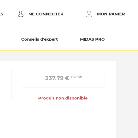
AS
ME CONNECTER
MON PANIER
Conseils d'expert
MIDAS PRO
/ unité
 337.79 € 
Produit non disponible