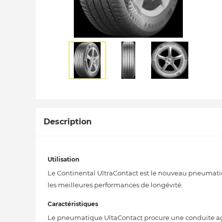
Description
Utilisation
Le Continental UltraContact est le nouveau pneumat
les meilleures performances de longévité.
Caractéristiques
Le pneumatique UltaContact procure une conduite a