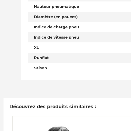
Hauteur pneumatique
Diamètre (en pouces)
Indice de charge pneu
Indice de vitesse pneu
XL
Runflat
Saison
Découvrez des produits similaires :