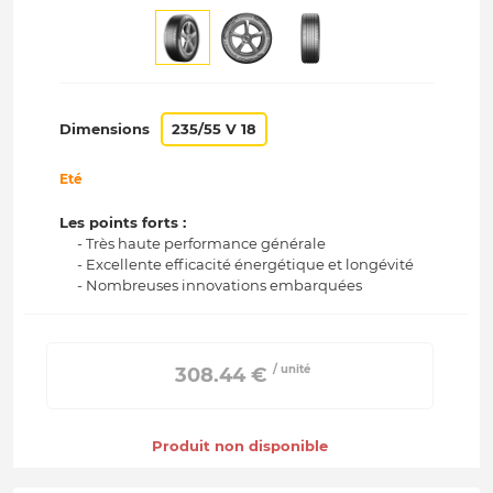
Dimensions
235/55 V 18
Eté
Les points forts :
- Très haute performance générale
- Excellente efficacité énergétique et longévité
- Nombreuses innovations embarquées
/ unité
 308.44 € 
Produit non disponible