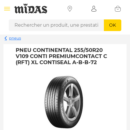
OK
pneus
PNEU CONTINENTAL 255/50R20
V109 CONTI PREMIUMCONTACT C
(RFT) XL CONTISEAL A-B-B-72