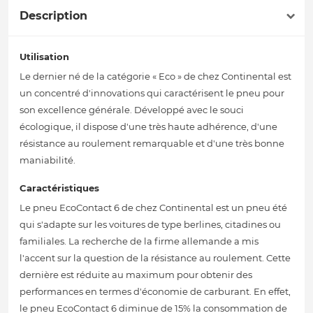
Description
Utilisation
Le dernier né de la catégorie « Eco » de chez Continental est
un concentré d'innovations qui caractérisent le pneu pour
son excellence générale. Développé avec le souci
écologique, il dispose d'une très haute adhérence, d'une
résistance au roulement remarquable et d'une très bonne
maniabilité.
Caractéristiques
Le pneu EcoContact 6 de chez Continental est un pneu été
qui s'adapte sur les voitures de type berlines, citadines ou
familiales. La recherche de la firme allemande a mis
l'accent sur la question de la résistance au roulement. Cette
dernière est réduite au maximum pour obtenir des
performances en termes d'économie de carburant. En effet,
le pneu EcoContact 6 diminue de 15% la consommation de