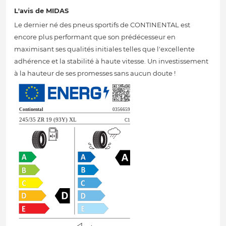
L'avis de MIDAS
Le dernier né des pneus sportifs de CONTINENTAL est
encore plus performant que son prédécesseur en
maximisant ses qualités initiales telles que l'excellente
adhérence et la stabilité à haute vitesse. Un investissement
à la hauteur de ses promesses sans aucun doute !