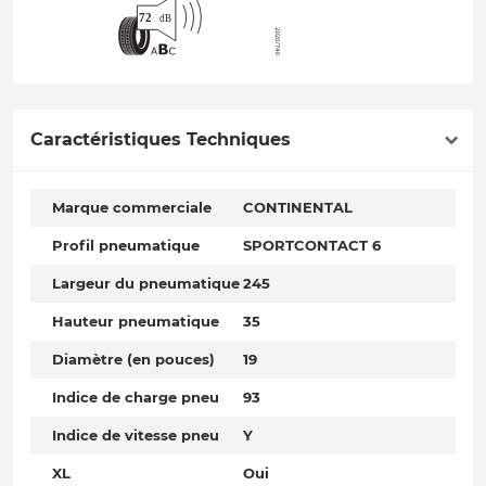
Caractéristiques Techniques
Marque commerciale
CONTINENTAL
Profil pneumatique
SPORTCONTACT 6
Largeur du pneumatique
245
Hauteur pneumatique
35
Diamètre (en pouces)
19
Indice de charge pneu
93
Indice de vitesse pneu
Y
XL
Oui