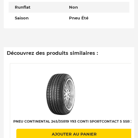
Runflat
Non
Saison
Pneu Été
Découvrez des produits similaires :
PNEU CONTINENTAL 245/35R19 Y93 CONTI SPORTCONTACT 5 SSR XL
AJOUTER AU PANIER