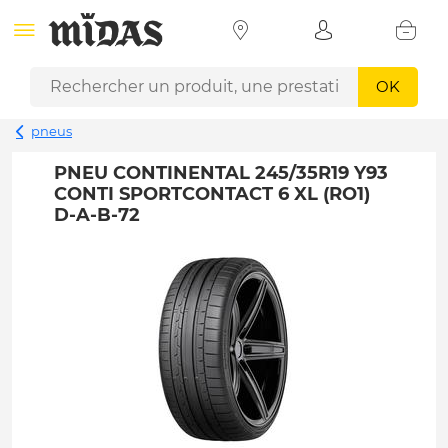
OK
pneus
PNEU CONTINENTAL 245/35R19 Y93
CONTI SPORTCONTACT 6 XL (RO1)
D-A-B-72