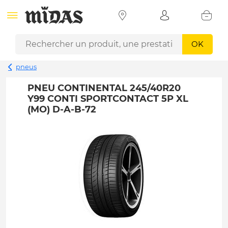
OK
pneus
PNEU CONTINENTAL 245/40R20
Y99 CONTI SPORTCONTACT 5P XL
(MO) D-A-B-72