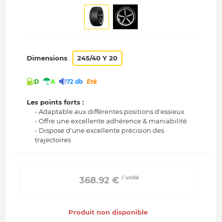
Dimensions
245/40 Y 20
D
A
72 db
Eté
Les points forts :
- Adaptable aux différentes positions d'essieux
- Offre une excellente adhérence & maniabilité
- Dispose d'une excellente précision des
trajectoires
/ unité
 368.92 € 
Produit non disponible