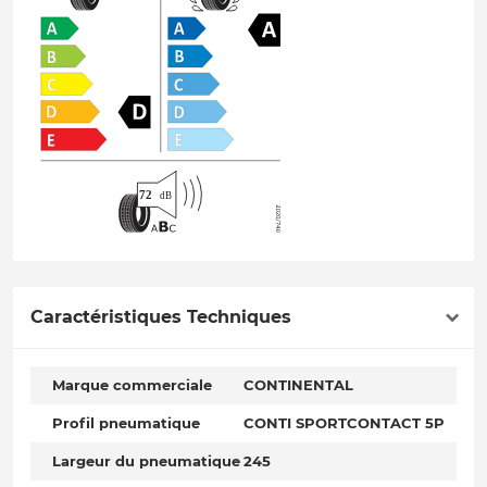
Caractéristiques Techniques
Marque commerciale
CONTINENTAL
Profil pneumatique
CONTI SPORTCONTACT 5P
Largeur du pneumatique
245