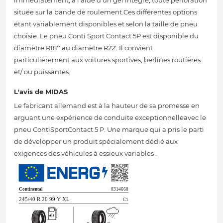
immédiatement, à l'aide d'un gel intégré, toute perforation
située sur la bande de roulement.Ces différentes options
étant variablement disponibles et selon la taille de pneu
choisie. Le pneu Conti Sport Contact 5P est disponible du
diamètre R18'' au diamètre R22'. Il convient
particulièrement aux voitures sportives, berlines routières
et/ ou puissantes.
L'avis de MIDAS
Le fabricant allemand est à la hauteur de sa promesse en
arguant une expérience de conduite exceptionnelleavec le
pneu ContiSportContact 5 P. Une marque qui a pris le parti
de développer un produit spécialement dédié aux
exigences des véhicules à essieux variables .