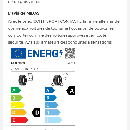
et/ ou puissantes.
L'avis de MIDAS
Avec le pneu CONTI SPORT CONTACT 5, la firme allemande
donne aux voitures de tourisme l'occasion de pouvoir se
comporter comme des voitures sportives et en toute
sécurité. Avis aux amateurs des conduites à sensations!