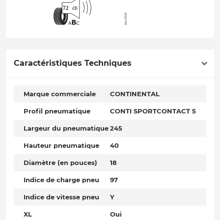
Caractéristiques Techniques
Marque commerciale
CONTINENTAL
Profil pneumatique
CONTI SPORTCONTACT 5
Largeur du pneumatique
245
Hauteur pneumatique
40
Diamètre (en pouces)
18
Indice de charge pneu
97
Indice de vitesse pneu
Y
XL
Oui