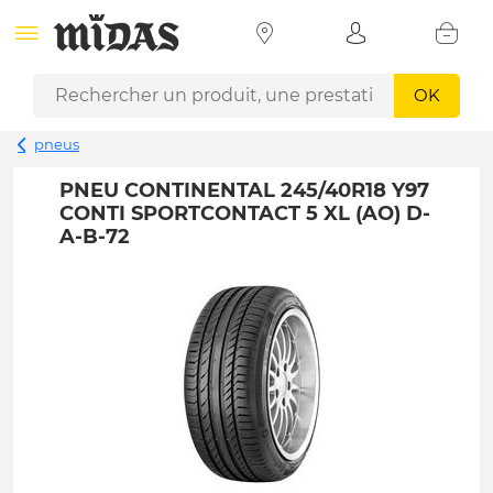
OK
pneus
PNEU CONTINENTAL 245/40R18 Y97
CONTI SPORTCONTACT 5 XL (AO) D-
A-B-72