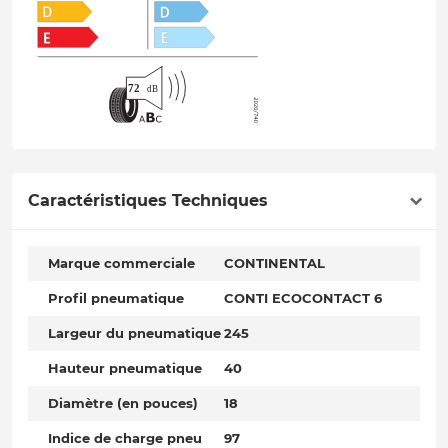
Caractéristiques Techniques
Marque commerciale
CONTINENTAL
Profil pneumatique
CONTI ECOCONTACT 6
Largeur du pneumatique
245
Hauteur pneumatique
40
Diamètre (en pouces)
18
Indice de charge pneu
97