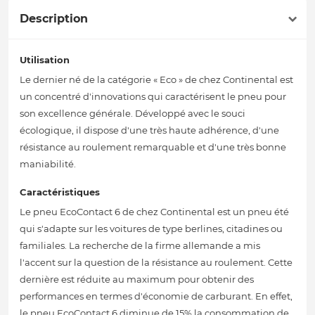
Description
Utilisation
Le dernier né de la catégorie « Eco » de chez Continental est
un concentré d'innovations qui caractérisent le pneu pour
son excellence générale. Développé avec le souci
écologique, il dispose d'une très haute adhérence, d'une
résistance au roulement remarquable et d'une très bonne
maniabilité.
Caractéristiques
Le pneu EcoContact 6 de chez Continental est un pneu été
qui s'adapte sur les voitures de type berlines, citadines ou
familiales. La recherche de la firme allemande a mis
l'accent sur la question de la résistance au roulement. Cette
dernière est réduite au maximum pour obtenir des
performances en termes d'économie de carburant. En effet,
le pneu EcoContact 6 diminue de 15% la consommation de