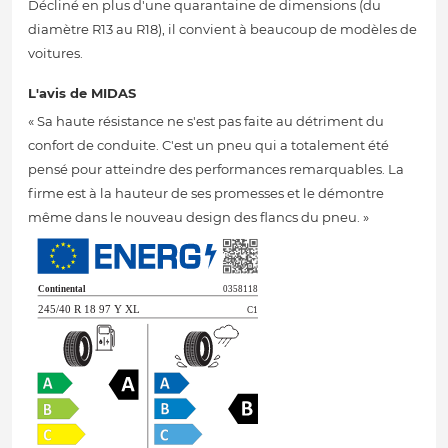
Décliné en plus d'une quarantaine de dimensions (du
diamètre R13 au R18), il convient à beaucoup de modèles de
voitures.
L'avis de MIDAS
« Sa haute résistance ne s'est pas faite au détriment du
confort de conduite. C'est un pneu qui a totalement été
pensé pour atteindre des performances remarquables. La
firme est à la hauteur de ses promesses et le démontre
même dans le nouveau design des flancs du pneu. »