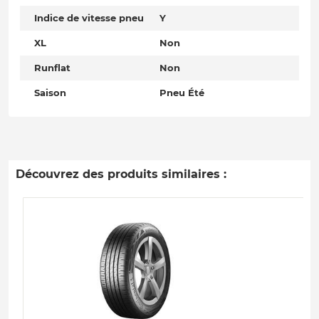
Indice de vitesse pneu
Y
XL
Non
Runflat
Non
Saison
Pneu Été
Découvrez des produits similaires :