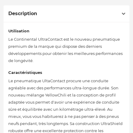
Description
Utilisation
Le Continental UltraContact est le nouveau pneumatique
premium de la marque qui dispose des derniers
développements pour obtenir les meilleures performances
de longévité.
Caractéristiques
Le pneumatique UltaContact procure une conduite
agréable avec des performances ultra-longue durée. Son
nouveau mélange YellowChili et la conception de profil
adaptée vous permet d'avoir une expérience de conduite
sûre et équilibrée avec un kilométrage ultra-élevé. Au
mieux, vous vous habituerez à ne pas penser à des pneus
neufs pendant, très longtemps. Sa construction UltraShield
robuste offre une excellente protection contre les