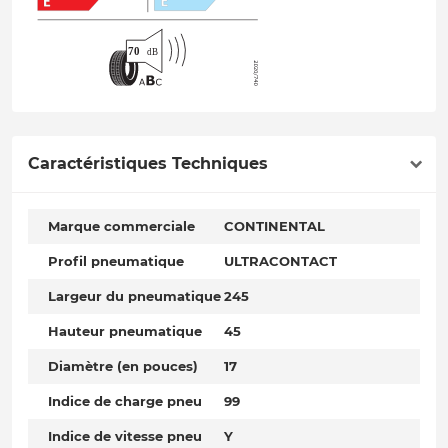
Caractéristiques Techniques
Marque commerciale
CONTINENTAL
Profil pneumatique
ULTRACONTACT
Largeur du pneumatique
245
Hauteur pneumatique
45
Diamètre (en pouces)
17
Indice de charge pneu
99
Indice de vitesse pneu
Y