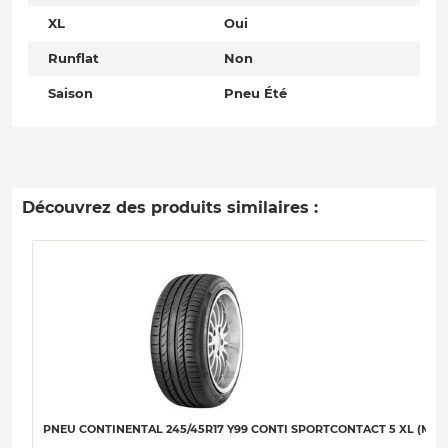
XL
Oui
Runflat
Non
Saison
Pneu Été
Découvrez des produits similaires :
PNEU CONTINENTAL 245/45R17 Y99 CONTI SPORTCONTACT 5 XL (MO) 