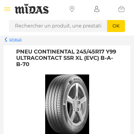
OK
pneus
PNEU CONTINENTAL 245/45R17 Y99
ULTRACONTACT SSR XL (EVC) B-A-
B-70