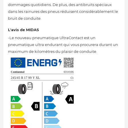
dommages quotidiens. De plus, des antibruits spéciaux
dans les rainures des pneus réduisent considérablement le
bruit de conduite.
L'avis de MIDAS
-Le nouveau pneumatique UltraContact est un
pneumatique ultra endurant qui vous procurera durant un
maximum de kilomètres du plaisir de conduite.