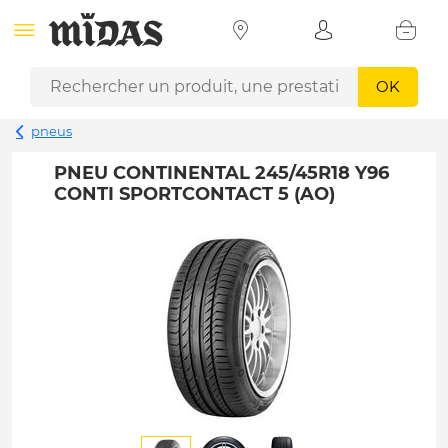
OK
pneus
PNEU CONTINENTAL 245/45R18 Y96
CONTI SPORTCONTACT 5 (AO)