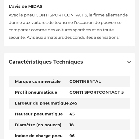
L'avis de MIDAS
Avec le pneu CONTI SPORT CONTACT 5, la firme allemande
donne aux voitures de tourisme l'occasion de pouvoir se
comporter comme des voitures sportives et en toute
sécurité. Avis aux amateurs des conduites à sensations!
Caractéristiques Techniques
Marque commerciale
CONTINENTAL
Profil pneumatique
CONTI SPORTCONTACT 5
Largeur du pneumatique
245
Hauteur pneumatique
45
Diamètre (en pouces)
18
Indice de charge pneu
96