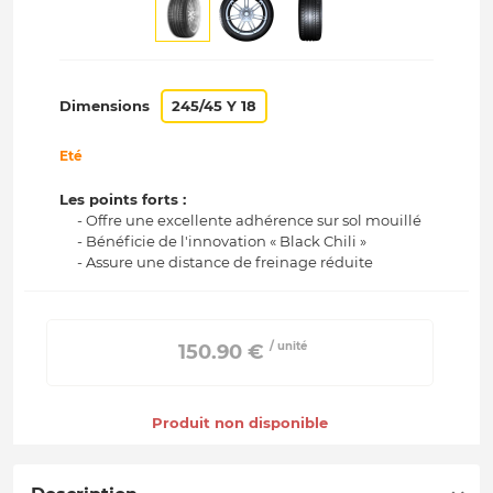
Dimensions
245/45 Y 18
Eté
Les points forts :
- Offre une excellente adhérence sur sol mouillé
- Bénéficie de l'innovation « Black Chili »
- Assure une distance de freinage réduite
/ unité
 150.90 € 
Produit non disponible