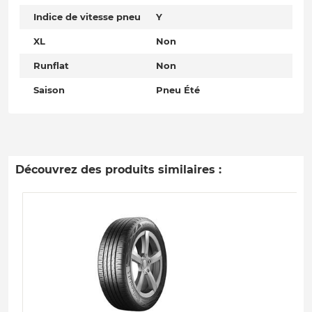
Indice de vitesse pneu
Y
XL
Non
Runflat
Non
Saison
Pneu Été
Découvrez des produits similaires :