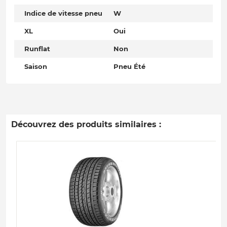
Indice de vitesse pneu
W
XL
Oui
Runflat
Non
Saison
Pneu Été
Découvrez des produits similaires :