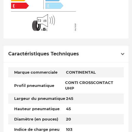
Caractéristiques Techniques
Marque commerciale
CONTINENTAL
CONTI CROSSCONTACT
Profil pneumatique
UHP
Largeur du pneumatique
245
Hauteur pneumatique
45
Diamètre (en pouces)
20
Indice de charge pneu
103