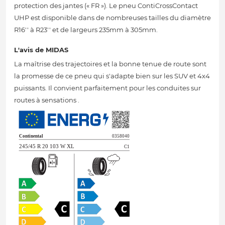
protection des jantes (« FR »). Le pneu ContiCrossContact
UHP est disponible dans de nombreuses tailles du diamètre
R16'' à R23'' et de largeurs 235mm à 305mm.
L'avis de MIDAS
La maîtrise des trajectoires et la bonne tenue de route sont
la promesse de ce pneu qui s'adapte bien sur les SUV et 4x4
puissants. Il convient parfaitement pour les conduites sur
routes à sensations .