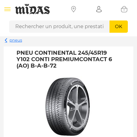
OK
pneus
PNEU CONTINENTAL 245/45R19
Y102 CONTI PREMIUMCONTACT 6
(AO) B-A-B-72