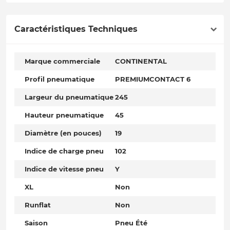
Caractéristiques Techniques
Marque commerciale
CONTINENTAL
Profil pneumatique
PREMIUMCONTACT 6
Largeur du pneumatique
245
Hauteur pneumatique
45
Diamètre (en pouces)
19
Indice de charge pneu
102
Indice de vitesse pneu
Y
XL
Non
Runflat
Non
Saison
Pneu Été