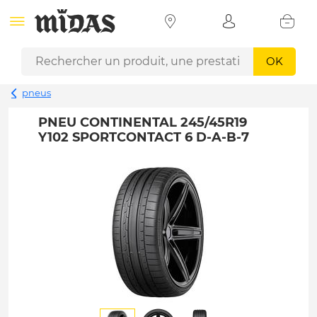
OK
pneus
PNEU CONTINENTAL 245/45R19
Y102 SPORTCONTACT 6 D-A-B-7