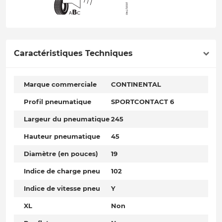
Caractéristiques Techniques
Marque commerciale
CONTINENTAL
Profil pneumatique
SPORTCONTACT 6
Largeur du pneumatique
245
Hauteur pneumatique
45
Diamètre (en pouces)
19
Indice de charge pneu
102
Indice de vitesse pneu
Y
XL
Non