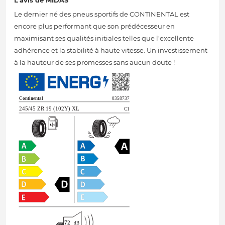
L'avis de MIDAS
Le dernier né des pneus sportifs de CONTINENTAL est
encore plus performant que son prédécesseur en
maximisant ses qualités initiales telles que l'excellente
adhérence et la stabilité à haute vitesse. Un investissement
à la hauteur de ses promesses sans aucun doute !