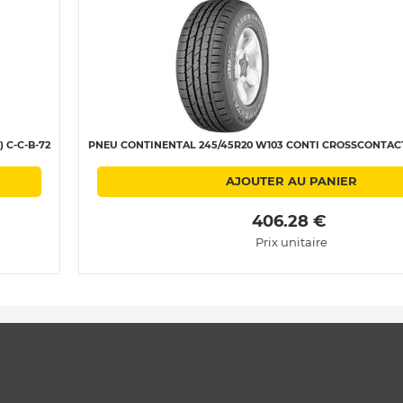
 C-C-B-72
PNEU CONTINENTAL 245/45R20 W103 CONTI CROSSCONTACT 
AJOUTER AU PANIER
 406.28 € 
Prix unitaire