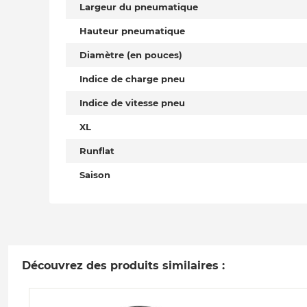
Largeur du pneumatique
Hauteur pneumatique
Diamètre (en pouces)
Indice de charge pneu
Indice de vitesse pneu
XL
Runflat
Saison
Découvrez des produits similaires :