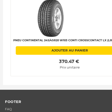
PNEU CONTINENTAL 245/45R20 W103 CONTI CROSSCONTACT LX (LR)
AJOUTER AU PANIER
 370.47 € 
Prix unitaire
FOOTER
FAQ