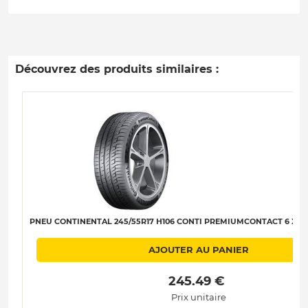
Découvrez des produits similaires :
PNEU CONTINENTAL 245/55R17 H106 CONTI PREMIUMCONTACT 6 XL (M
AJOUTER AU PANIER
 245.49 € 
Prix unitaire