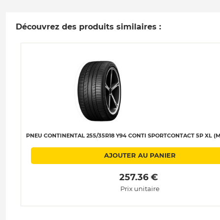
Découvrez des produits similaires :
PNEU CONTINENTAL 255/35R18 Y94 CONTI SPORTCONTACT 5P XL (M
AJOUTER AU PANIER
 257.36 € 
Prix unitaire