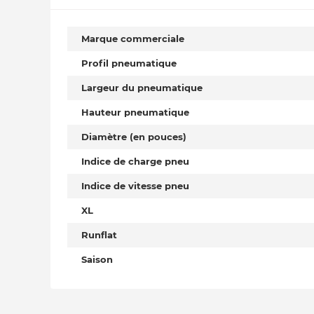
Marque commerciale
Profil pneumatique
Largeur du pneumatique
Hauteur pneumatique
Diamètre (en pouces)
Indice de charge pneu
Indice de vitesse pneu
XL
Runflat
Saison