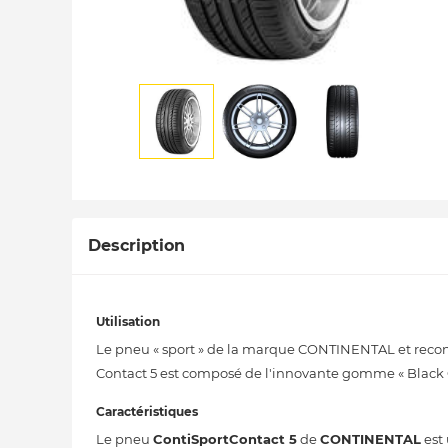
Description
Utilisation
Le pneu « sport » de la marque CONTINENTAL et reconn
Contact 5 est composé de l'innovante gomme « Black Ch
Caractéristiques
Le pneu
ContiSportContact 5
de
CONTINENTAL
est