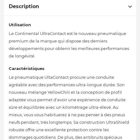
Description
Utilisation
Le Continental UltraContact est le nouveau pneumatique
premium de la marque qui dispose des derniers
développements pour obtenir les meilleures performances
de longévité.
Caractéristiques
Le pneumatique UltaContact procure une conduite
agréable avec des performances ultra-longue durée. Son
nouveau mélange YellowChili et la conception de profil
adaptée vous permet d'avoir une expérience de conduite
sûre et équilibrée avec un kilométrage ultra-élevé. Au
mieux, vous vous habituerez à ne pas penser à des pneus
neufs pendant, très longtemps. Sa construction UltraShield
robuste offre une excellente protection contre les
dommages quotidiens. De plus, des antibruits spéciaux