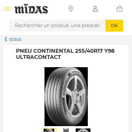
OK
pneus
PNEU CONTINENTAL 255/40R17 Y98
ULTRACONTACT