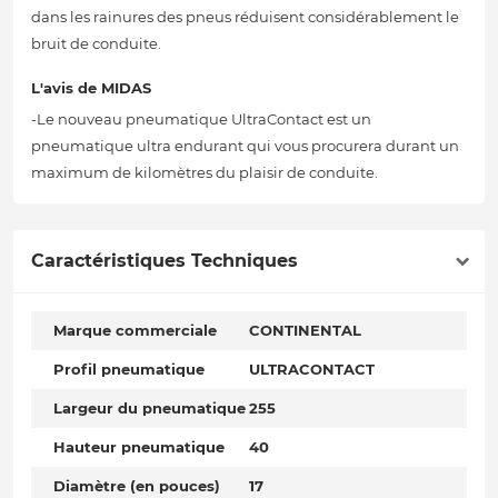
dans les rainures des pneus réduisent considérablement le
bruit de conduite.
L'avis de MIDAS
-Le nouveau pneumatique UltraContact est un
pneumatique ultra endurant qui vous procurera durant un
maximum de kilomètres du plaisir de conduite.
Caractéristiques Techniques
Marque commerciale
CONTINENTAL
Profil pneumatique
ULTRACONTACT
Largeur du pneumatique
255
Hauteur pneumatique
40
Diamètre (en pouces)
17