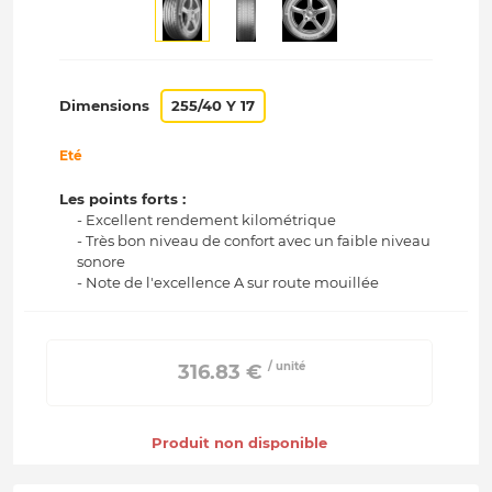
Dimensions
255/40 Y 17
Eté
Les points forts :
- Excellent rendement kilométrique
- Très bon niveau de confort avec un faible niveau
sonore
- Note de l'excellence A sur route mouillée
/ unité
 316.83 € 
Produit non disponible