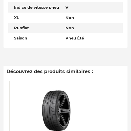
Indice de vitesse pneu
V
XL
Non
Runflat
Non
Saison
Pneu Été
Découvrez des produits similaires :