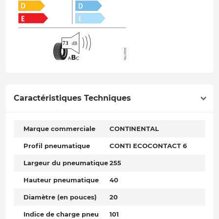
Caractéristiques Techniques
Marque commerciale
CONTINENTAL
Profil pneumatique
CONTI ECOCONTACT 6
Largeur du pneumatique
255
Hauteur pneumatique
40
Diamètre (en pouces)
20
Indice de charge pneu
101