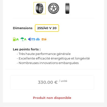
Dimensions
255/40 V 20
A
A
73 db
Eté
Les points forts :
- Très haute performance générale
- Excellente efficacité énergétique et longévité
- Nombreuses innovations embarquées
/ unité
 330.00 € 
Produit non disponible