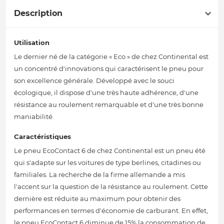
Description
Utilisation
Le dernier né de la catégorie « Eco » de chez Continental est
un concentré d'innovations qui caractérisent le pneu pour
son excellence générale. Développé avec le souci
écologique, il dispose d'une très haute adhérence, d'une
résistance au roulement remarquable et d'une très bonne
maniabilité.
Caractéristiques
Le pneu EcoContact 6 de chez Continental est un pneu été
qui s'adapte sur les voitures de type berlines, citadines ou
familiales. La recherche de la firme allemande a mis
l'accent sur la question de la résistance au roulement. Cette
dernière est réduite au maximum pour obtenir des
performances en termes d'économie de carburant. En effet,
le pneu EcoContact 6 diminue de 15% la consommation de