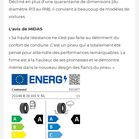
Décliné en plus d'une quarantaine de dimensions (du
diamètre R13 au R18), il convient à beaucoup de modèles de
voitures.
L'avis de MIDAS
« Sa haute résistance ne s'est pas faite au détriment du
confort de conduite. C'est un pneu qui a totalement été
pensé pour atteindre des performances remarquables. La
firme est à la hauteur de ses promesses et le démontre
même dans le nouveau design des flancs du pneu. »