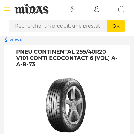
OK
pneus
PNEU CONTINENTAL 255/40R20
V101 CONTI ECOCONTACT 6 (VOL) A-
A-B-73