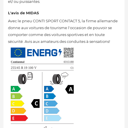
et/ ou puissantes.
L'avis de MIDAS
Avec le pneu CONTI SPORT CONTACT 5, la firme allemande
donne aux voitures de tourisme l'occasion de pouvoir se
comporter comme des voitures sportives et en toute
sécurité. Avis aux amateurs des conduites à sensations!