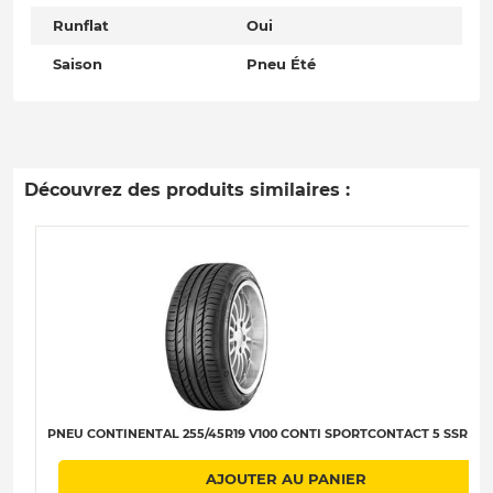
Runflat
Oui
Saison
Pneu Été
Découvrez des produits similaires :
PNEU CONTINENTAL 255/45R19 V100 CONTI SPORTCONTACT 5 SSR C-A
AJOUTER AU PANIER