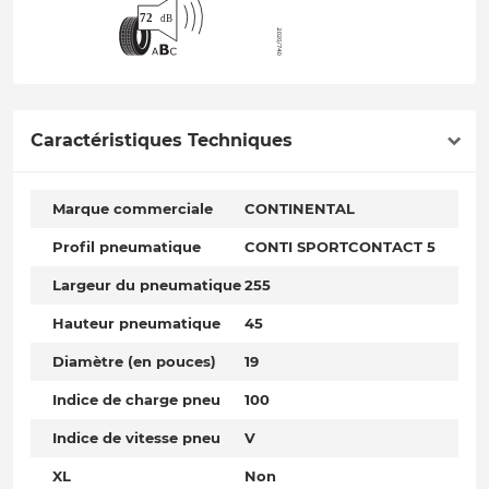
Caractéristiques Techniques
Marque commerciale
CONTINENTAL
Profil pneumatique
CONTI SPORTCONTACT 5
Largeur du pneumatique
255
Hauteur pneumatique
45
Diamètre (en pouces)
19
Indice de charge pneu
100
Indice de vitesse pneu
V
XL
Non