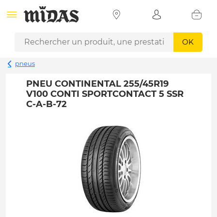
OK
pneus
PNEU CONTINENTAL 255/45R19
V100 CONTI SPORTCONTACT 5 SSR
C-A-B-72