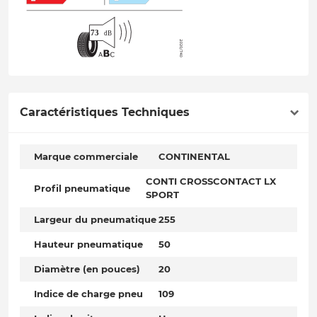
Caractéristiques Techniques
Marque commerciale
CONTINENTAL
CONTI CROSSCONTACT LX
Profil pneumatique
SPORT
Largeur du pneumatique
255
Hauteur pneumatique
50
Diamètre (en pouces)
20
Indice de charge pneu
109