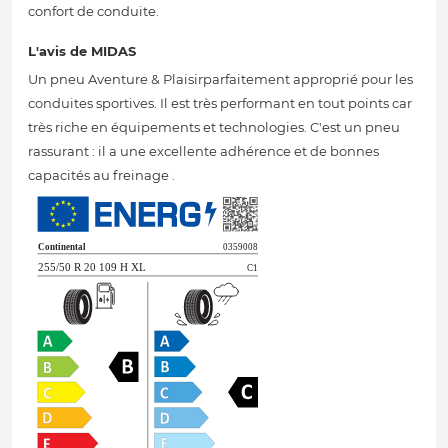
confort de conduite.
L'avis de MIDAS
Un pneu Aventure & Plaisirparfaitement approprié pour les
conduites sportives. Il est très performant en tout points car
très riche en équipements et technologies. C'est un pneu
rassurant : il a une excellente adhérence et de bonnes
capacités au freinage .