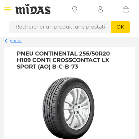
OK
pneus
PNEU CONTINENTAL 255/50R20
H109 CONTI CROSSCONTACT LX
SPORT (AO) B-C-B-73