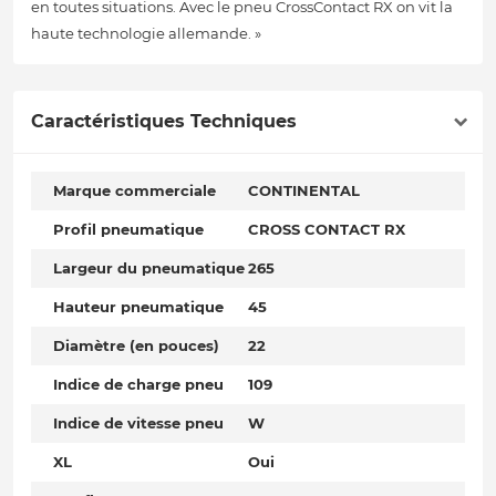
en toutes situations. Avec le pneu CrossContact RX on vit la
haute technologie allemande. »
Caractéristiques Techniques
Marque commerciale
CONTINENTAL
Profil pneumatique
CROSS CONTACT RX
Largeur du pneumatique
265
Hauteur pneumatique
45
Diamètre (en pouces)
22
Indice de charge pneu
109
Indice de vitesse pneu
W
XL
Oui