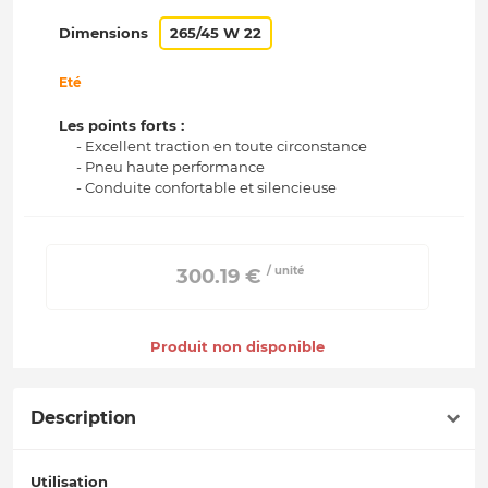
Dimensions
265/45 W 22
Eté
Les points forts :
- Excellent traction en toute circonstance
- Pneu haute performance
- Conduite confortable et silencieuse
/ unité
 300.19 € 
Produit non disponible
Description
Utilisation