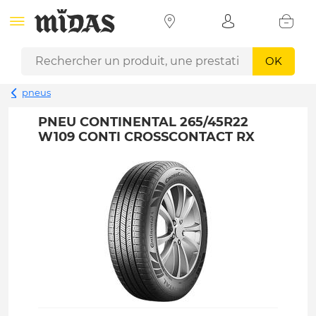
OK
pneus
PNEU CONTINENTAL 265/45R22
W109 CONTI CROSSCONTACT RX