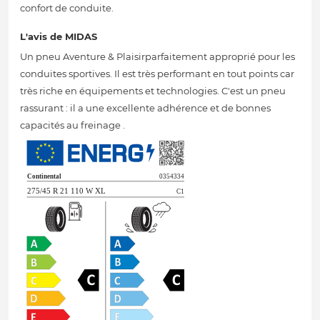
confort de conduite.
L'avis de MIDAS
Un pneu Aventure & Plaisirparfaitement approprié pour les
conduites sportives. Il est très performant en tout points car
très riche en équipements et technologies. C'est un pneu
rassurant : il a une excellente adhérence et de bonnes
capacités au freinage .