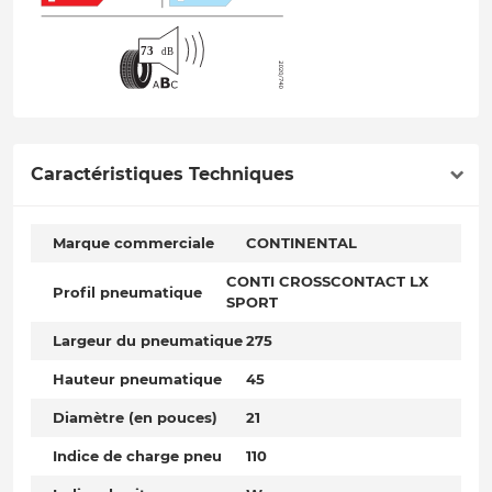
Caractéristiques Techniques
Marque commerciale
CONTINENTAL
CONTI CROSSCONTACT LX
Profil pneumatique
SPORT
Largeur du pneumatique
275
Hauteur pneumatique
45
Diamètre (en pouces)
21
Indice de charge pneu
110