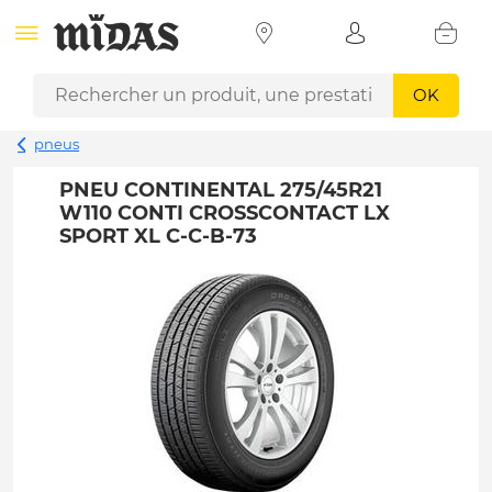
OK
pneus
PNEU CONTINENTAL 275/45R21
W110 CONTI CROSSCONTACT LX
SPORT XL C-C-B-73