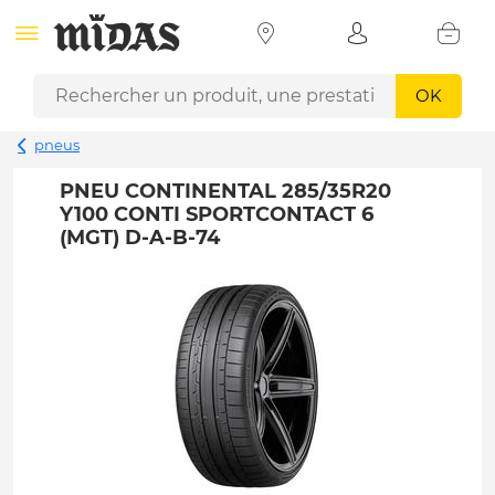
OK
pneus
PNEU CONTINENTAL 285/35R20
Y100 CONTI SPORTCONTACT 6
(MGT) D-A-B-74