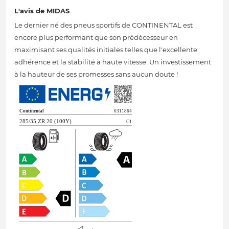
L'avis de MIDAS
Le dernier né des pneus sportifs de CONTINENTAL est
encore plus performant que son prédécesseur en
maximisant ses qualités initiales telles que l'excellente
adhérence et la stabilité à haute vitesse. Un investissement
à la hauteur de ses promesses sans aucun doute !