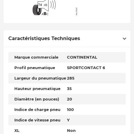
Caractéristiques Techniques
Marque commerciale
CONTINENTAL
Profil pneumatique
SPORTCONTACT 6
Largeur du pneumatique
285
Hauteur pneumatique
35
Diamètre (en pouces)
20
Indice de charge pneu
100
Indice de vitesse pneu
Y
XL
Non