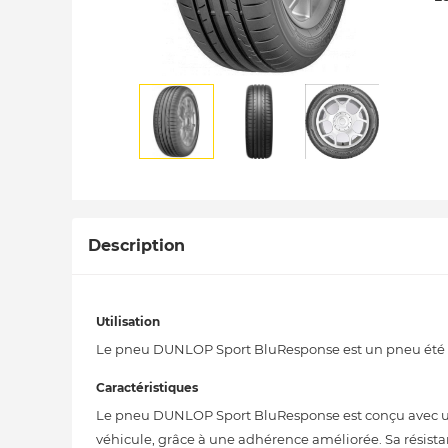
Description
Utilisation
Le pneu DUNLOP Sport BluResponse est un pneu été idé
Caractéristiques
Le pneu DUNLOP Sport BluResponse est conçu avec u
véhicule, grâce à une adhérence améliorée. Sa résist