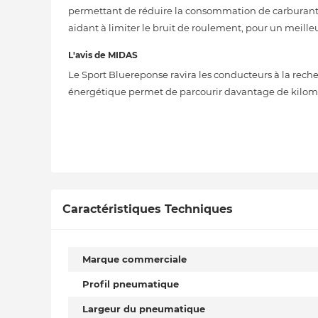
permettant de réduire la consommation de carburant e
aidant à limiter le bruit de roulement, pour un meille
L'avis de MIDAS
Le Sport Bluereponse ravira les conducteurs à la reche
énergétique permet de parcourir davantage de kilomè
Caractéristiques Techniques
Marque commerciale
Profil pneumatique
Largeur du pneumatique