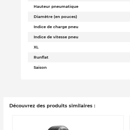
Hauteur pneumatique
Diamètre (en pouces)
Indice de charge pneu
Indice de vitesse pneu
XL
Runflat
Saison
Découvrez des produits similaires :