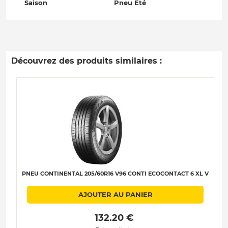
Saison
Pneu Été
Découvrez des produits similaires :
PNEU CONTINENTAL 205/60R16 V96 CONTI ECOCONTACT 6 XL V
AJOUTER AU PANIER
 132.20 € 