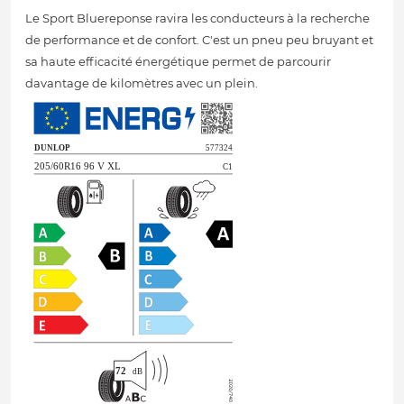
Le Sport Bluereponse ravira les conducteurs à la recherche
de performance et de confort. C'est un pneu peu bruyant et
sa haute efficacité énergétique permet de parcourir
davantage de kilomètres avec un plein.