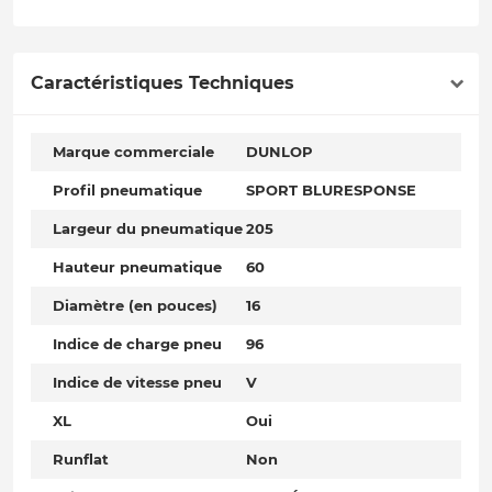
Caractéristiques Techniques
Marque commerciale
DUNLOP
Profil pneumatique
SPORT BLURESPONSE
Largeur du pneumatique
205
Hauteur pneumatique
60
Diamètre (en pouces)
16
Indice de charge pneu
96
Indice de vitesse pneu
V
XL
Oui
Runflat
Non