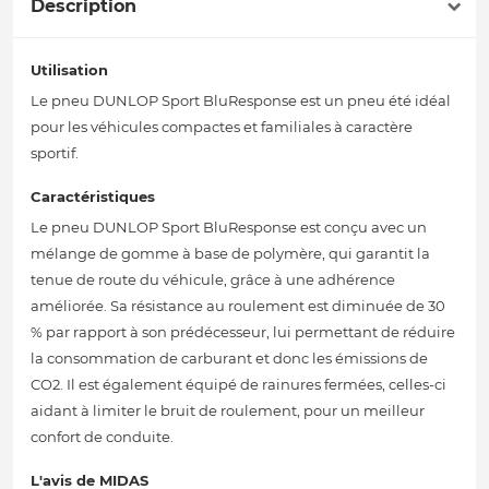
Description
Utilisation
Le pneu DUNLOP Sport BluResponse est un pneu été idéal
pour les véhicules compactes et familiales à caractère
sportif.
Caractéristiques
Le pneu DUNLOP Sport BluResponse est conçu avec un
mélange de gomme à base de polymère, qui garantit la
tenue de route du véhicule, grâce à une adhérence
améliorée. Sa résistance au roulement est diminuée de 30
% par rapport à son prédécesseur, lui permettant de réduire
la consommation de carburant et donc les émissions de
CO2. Il est également équipé de rainures fermées, celles-ci
aidant à limiter le bruit de roulement, pour un meilleur
confort de conduite.
L'avis de MIDAS